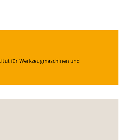
stitut für Werkzeugmaschinen und