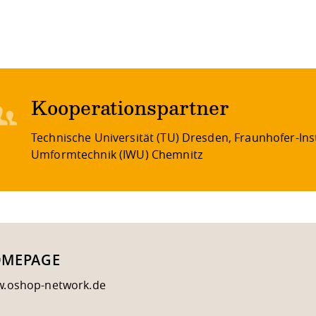
Kooperationspartner
Technische Universität (TU) Dresden, Fraunhofer-In
Umformtechnik (IWU) Chemnitz
MEPAGE
.oshop-network.de