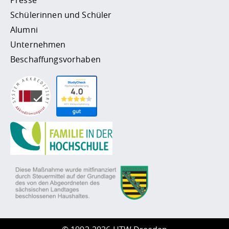
Presse
Schülerinnen und Schüler
Alumni
Unternehmen
Beschaffungsvorhaben