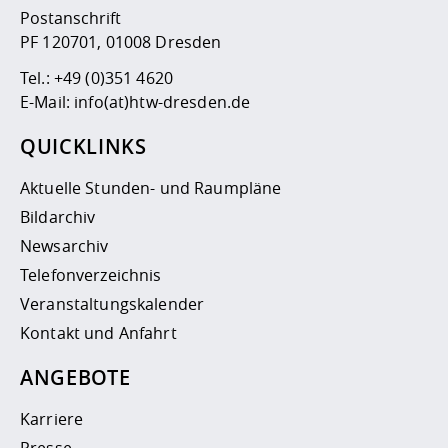
Postanschrift
PF 120701, 01008 Dresden
Tel.:
+49 (0)351 4620
E-Mail:
info(at)htw-dresden.de
QUICKLINKS
Aktuelle Stunden- und Raumpläne
Bildarchiv
Newsarchiv
Telefonverzeichnis
Veranstaltungskalender
Kontakt und Anfahrt
ANGEBOTE
Karriere