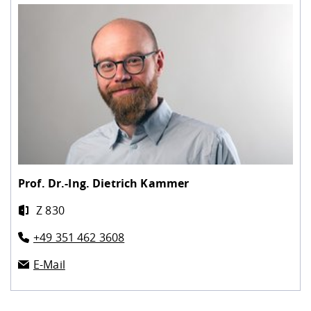
Prof. Dr.-Ing.
Dietrich Kammer
Z 830
+49 351 462 3608
E-Mail