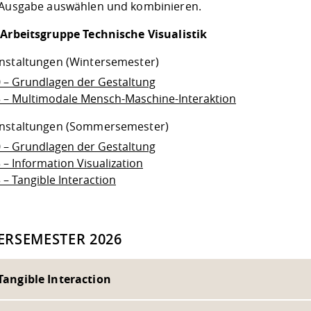
 Ausgabe auswählen und kombinieren.
 Arbeitsgruppe Technische Visualistik
nstaltungen (Wintersemester)
0 – Grundlagen der Gestaltung
3 – Multimodale Mensch-Maschine-Interaktion
nstaltungen (Sommersemester)
0 – Grundlagen der Gestaltung
 – Information Visualization
 – Tangible Interaction
RSEMESTER 2026
 Tangible Interaction