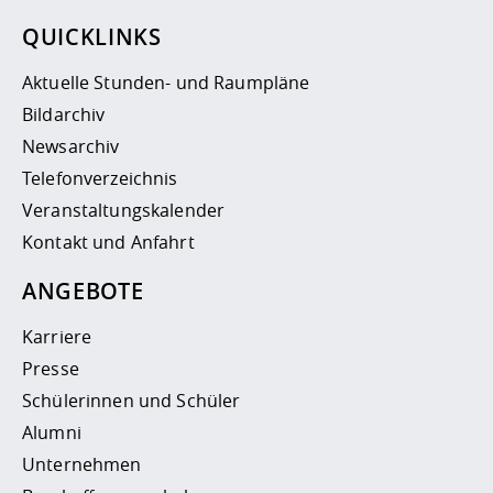
QUICKLINKS
Aktuelle Stunden- und Raumpläne
Bildarchiv
Newsarchiv
Telefonverzeichnis
Veranstaltungskalender
Kontakt und Anfahrt
ANGEBOTE
Karriere
Presse
Schülerinnen und Schüler
Alumni
Unternehmen