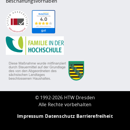
Beschaffungsvorhaben
©
1992-2026 HTW Dresden
Alle Rechte vorbehalten
Impressum
Datenschutz
Barrierefreiheit