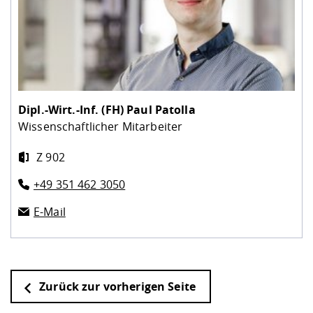
Dipl.-Wirt.-Inf. (FH)
Paul Patolla
Wissenschaftlicher Mitarbeiter
Z 902
+49 351 462 3050
E-Mail
Zurück zur vorherigen Seite