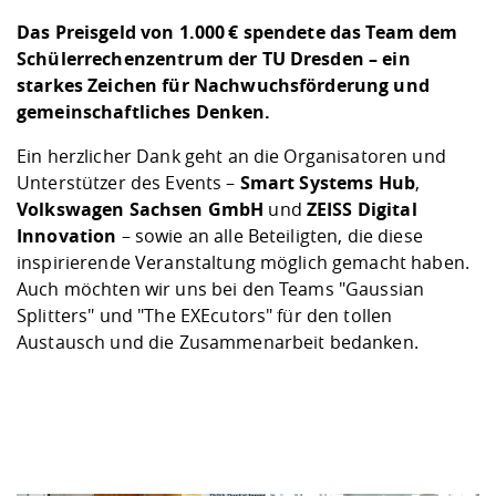
Das Preisgeld von 1.000 € spendete das Team dem
Schülerrechenzentrum der TU Dresden – ein
starkes Zeichen für Nachwuchsförderung und
gemeinschaftliches Denken.
Ein herzlicher Dank geht an die Organisatoren und
Unterstützer des Events –
Smart Systems Hub
,
Volkswagen Sachsen GmbH
und
ZEISS Digital
Innovation
– sowie an alle Beteiligten, die diese
inspirierende Veranstaltung möglich gemacht haben.
Auch möchten wir uns bei den Teams "Gaussian
Splitters" und "The EXEcutors" für den tollen
Austausch und die Zusammenarbeit bedanken.