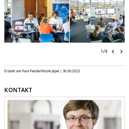
1/4
Erstellt von Paul Patolla/Nicole Jäpel |
30.06.2025
KONTAKT