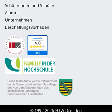
Schülerinnen und Schüler
Alumni
Unternehmen
Beschaffungsvorhaben
©
1992-2026 HTW Dresden