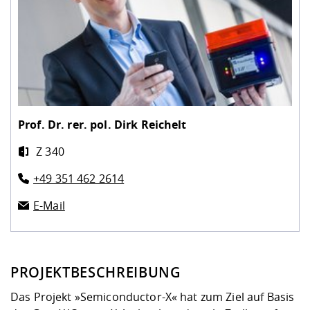
Prof. Dr. rer. pol.
Dirk Reichelt
Z 340
+49 351 462 2614
E-Mail
PROJEKTBESCHREIBUNG
Das Projekt »Semiconductor-X« hat zum Ziel auf Basis