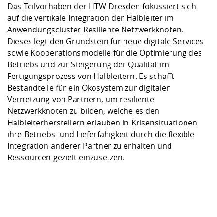
Das Teilvorhaben der HTW Dresden fokussiert sich
auf die vertikale Integration der Halbleiter im
Anwendungscluster Resiliente Netzwerkknoten.
Dieses legt den Grundstein für neue digitale Services
sowie Kooperationsmodelle für die Optimierung des
Betriebs und zur Steigerung der Qualität im
Fertigungsprozess von Halbleitern. Es schafft
Bestandteile für ein Ökosystem zur digitalen
Vernetzung von Partnern, um resiliente
Netzwerkknoten zu bilden, welche es den
Halbleiterherstellern erlauben in Krisensituationen
ihre Betriebs- und Lieferfähigkeit durch die flexible
Integration anderer Partner zu erhalten und
Ressourcen gezielt einzusetzen.