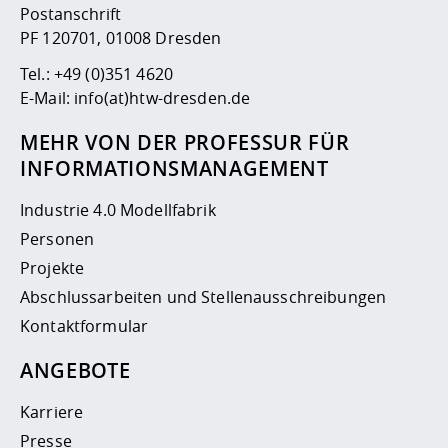
Postanschrift
PF 120701, 01008 Dresden
Tel.:
+49 (0)351 4620
E-Mail:
info(at)htw-dresden.de
MEHR VON DER PROFESSUR FÜR
INFORMATIONSMANAGEMENT
Industrie 4.0 Modellfabrik
Personen
Projekte
Abschlussarbeiten und Stellenausschreibungen
Kontaktformular
ANGEBOTE
Karriere
Presse