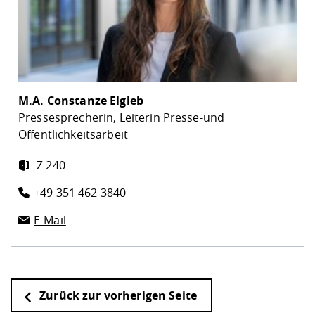
M.A.
Constanze Elgleb
Pressesprecherin, Leiterin Presse-und
Öffentlichkeitsarbeit
Z 240
+49 351 462 3840
E-Mail
Zurück zur vorherigen Seite