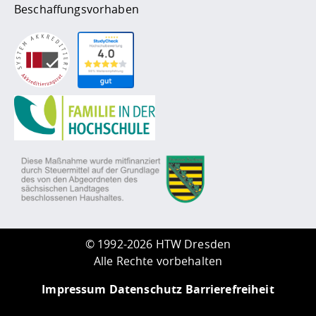
Beschaffungsvorhaben
©
1992-2026 HTW Dresden
Alle Rechte vorbehalten
Impressum
Datenschutz
Barrierefreiheit