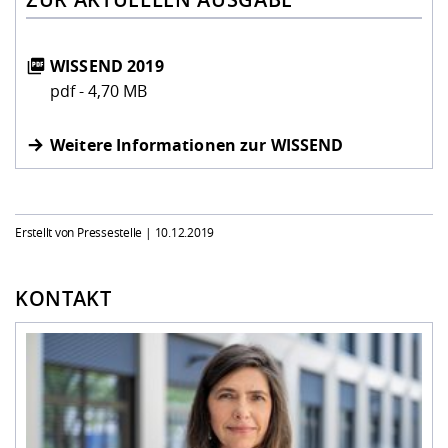
WISSEND 2019
pdf - 4,70 MB
Weitere Informationen zur WISSEND
Erstellt von Pressestelle |
10.12.2019
KONTAKT