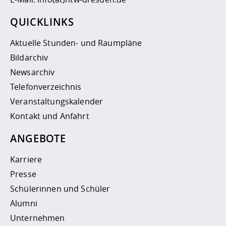
QUICKLINKS
Aktuelle Stunden- und Raumpläne
Bildarchiv
Newsarchiv
Telefonverzeichnis
Veranstaltungskalender
Kontakt und Anfahrt
ANGEBOTE
Karriere
Presse
Schülerinnen und Schüler
Alumni
Unternehmen