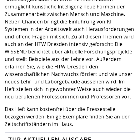
ermöglicht künstliche Intelligenz neue Formen der
Zusammenarbeit zwischen Mensch und Maschine.
Neben Chancen bringt die Einführung von KI-
Systemen in der Arbeitswelt auch Herausforderungen
und offene Fragen mit sich. Zu all diesen Themen wird
auch an der HTW Dresden intensiv geforscht: Die
WISSEND berichtet über aktuelle Forschungsprojekte
und stellt Beispiele aus der Lehre vor. Außerdem
erfahren Sie, wie die HTW Dresden den
wissenschaftlichen Nachwuchs fördert und wie unser
neues Lehr- und Laborgebäude aussehen wird. Im
Heft stellen sich in gewohnter Weise auch wieder die
neu berufenen Professorinnen und Professoren vor.
Das Heft kann kostenfrei über die Pressestelle
bezogen werden. Einige Exemplare finden Sie an den
Zeitschriftständern im Haus.
ZUR AKTUELLEN AUSGABE