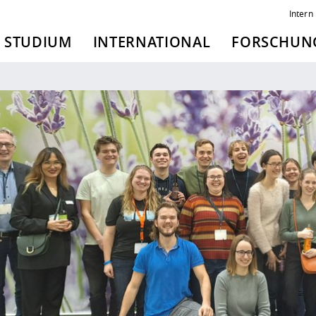
Intern
STUDIUM
INTERNATIONAL
FORSCHUNG