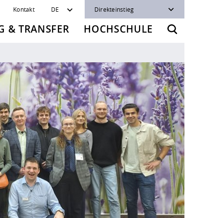
Kontakt
DE
Direkteinstieg
 & TRANSFER
HOCHSCHULE