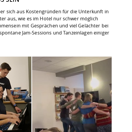
er sich aus Kostengründen für die Unterkunft in
er aus, wie es im Hotel nur schwer möglich
mensein mit Gesprächen und viel Gelächter bei
r spontane Jam-Sessions und Tanzeinlagen einiger