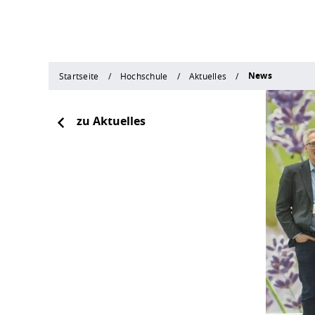
News
Startseite
Hochschule
Aktuelles
zu Aktuelles