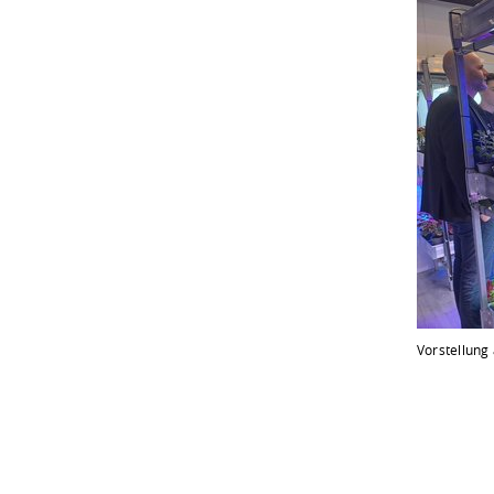
Vorstellung