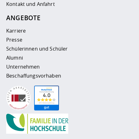
Kontakt und Anfahrt
ANGEBOTE
Karriere
Presse
Schülerinnen und Schüler
Alumni
Unternehmen
Beschaffungsvorhaben