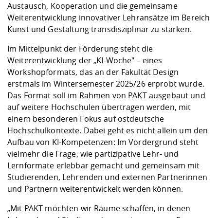
Austausch, Kooperation und die gemeinsame
Weiterentwicklung innovativer Lehransätze im Bereich
Kunst und Gestaltung transdisziplinär zu stärken.
Im Mittelpunkt der Förderung steht die
Weiterentwicklung der „
KI-Woche
" – eines
Workshopformats, das an der Fakultät Design
erstmals im Wintersemester 2025/26 erprobt wurde.
Das Format soll im Rahmen von PAKT ausgebaut und
auf weitere Hochschulen übertragen werden, mit
einem besonderen Fokus auf ostdeutsche
Hochschulkontexte. Dabei geht es nicht allein um den
Aufbau von KI-Kompetenzen: Im Vordergrund steht
vielmehr die Frage, wie partizipative Lehr- und
Lernformate erlebbar gemacht und gemeinsam mit
Studierenden, Lehrenden und externen Partnerinnen
und Partnern weiterentwickelt werden können.
„Mit PAKT möchten wir Räume schaffen, in denen