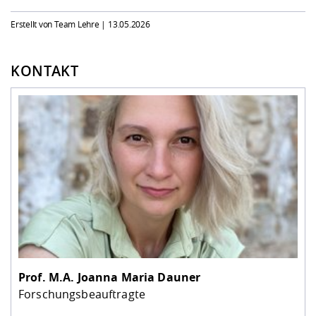
Erstellt von Team Lehre |
13.05.2026
KONTAKT
Prof. M.A.
Joanna Maria Dauner
Forschungsbeauftragte