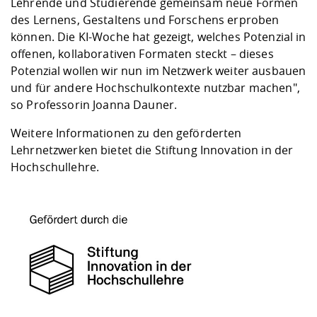
Lehrende und Studierende gemeinsam neue Formen
des Lernens, Gestaltens und Forschens erproben
können. Die KI-Woche hat gezeigt, welches Potenzial in
offenen, kollaborativen Formaten steckt – dieses
Potenzial wollen wir nun im Netzwerk weiter ausbauen
und für andere Hochschulkontexte nutzbar machen",
so Professorin Joanna Dauner.
Weitere Informationen zu den geförderten
Lehrnetzwerken bietet die
Stiftung Innovation in der
Hochschullehre
.