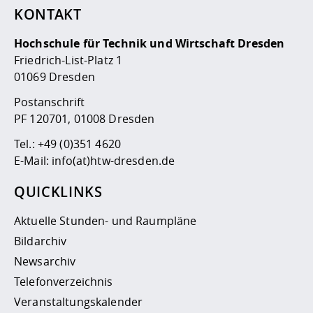
KONTAKT
Hochschule für Technik und Wirtschaft Dresden
Friedrich-List-Platz 1
01069 Dresden
Postanschrift
PF 120701, 01008 Dresden
Tel.:
+49 (0)351 4620
E-Mail:
info(at)htw-dresden.de
QUICKLINKS
Aktuelle Stunden- und Raumpläne
Bildarchiv
Newsarchiv
Telefonverzeichnis
Veranstaltungskalender