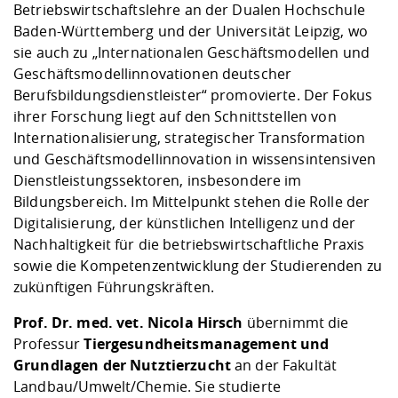
Betriebswirtschaftslehre an der Dualen Hochschule
Baden-Württemberg und der Universität Leipzig, wo
sie auch zu „Internationalen Geschäftsmodellen und
Geschäftsmodellinnovationen deutscher
Berufsbildungsdienstleister“ promovierte. Der Fokus
ihrer Forschung liegt auf den Schnittstellen von
Internationalisierung, strategischer Transformation
und Geschäftsmodellinnovation in wissensintensiven
Dienstleistungssektoren, insbesondere im
Bildungsbereich. Im Mittelpunkt stehen die Rolle der
Digitalisierung, der künstlichen Intelligenz und der
Nachhaltigkeit für die betriebswirtschaftliche Praxis
sowie die Kompetenzentwicklung der Studierenden zu
zukünftigen Führungskräften.
Prof. Dr. med. vet. Nicola Hirsch
übernimmt die
Professur
Tiergesundheitsmanagement und
Grundlagen der Nutztierzucht
an der Fakultät
Landbau/Umwelt/Chemie. Sie studierte