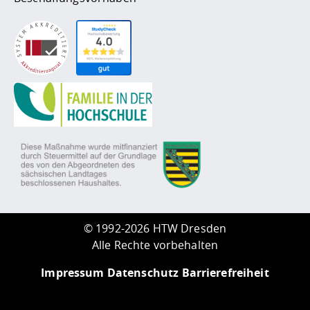
©
1992-2026 HTW Dresden
Alle Rechte vorbehalten
Impressum
Datenschutz
Barrierefreiheit