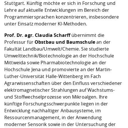
Stuttgart. Künftig möchte er sich in Forschung und
Lehre auf aktuelle Entwicklungen im Bereich der
Programmiersprachen konzentrieren, insbesondere
unter Einsatz moderner KI-Methoden.
Prof. Dr. agr. Claudia Scharff
übernimmt die
Professur für
Obstbau und Baumschule
an der
Fakultät Landbau/Umwelt/Chemie. Sie studierte
Umwelttechnik/Biotechnologie an der Hochschule
Mittweida sowie Pharmabiotechnologie an der
Hochschule Jena und promovierte an der Martin-
Luther-Universität Halle-Wittenberg im Fach
Agrarwissenschaften über den Einfluss verschiedener
elektromagnetischer Strahlungen auf Wachstums-
und Stoffwechselprozesse von Mikroalgen. Ihre
künftige Forschungsschwerpunkte liegen in der
Entwicklung nachhaltiger Anbausysteme, im
Ressourcenmanagement, in der Anwendung
moderner Sensorik sowie in der Untersuchung der