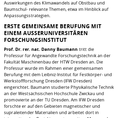
Auswirkungen des Klimawandels auf Obstbau und
Baumschul- relevante Themen, etwa im Hinblick auf
Anpassungsstrategien.
ERSTE GEMEINSAME BERUFUNG MIT
EINEM AUSSERUNIVERSITÄREN F
ORSCHUNGSINSTITUT
Prof. Dr. rer. nat. Danny Baumann
tritt die
Professur für Angewandte Forschungstechnik an der
Fakultät Maschinenbau der HTW Dresden an. Die
Professur wurde im Rahmen einer gemeinsamen
Berufung mit dem Leibniz-Institut für Festkörper- und
Werkstoffforschung Dresden (IFW Dresden)
eingerichtet. Baumann studierte Physikalische Technik
an der Westsächsischen Hochschule Zwickau und
promovierte an der TU Dresden. Am IFW Dresden
forschte er auf den Gebieten magnetischer und
supraleitender Materialien und arbeitet dort in