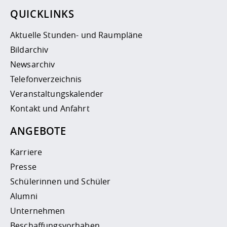
QUICKLINKS
Aktuelle Stunden- und Raumpläne
Bildarchiv
Newsarchiv
Telefonverzeichnis
Veranstaltungskalender
Kontakt und Anfahrt
ANGEBOTE
Karriere
Presse
Schülerinnen und Schüler
Alumni
Unternehmen
Beschaffungsvorhaben