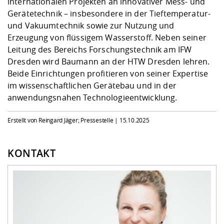
internationalen Projekten an innovativer Mess- und
Gerätetechnik – insbesondere in der Tieftemperatur-
und Vakuumtechnik sowie zur Nutzung und
Erzeugung von flüssigem Wasserstoff. Neben seiner
Leitung des Bereichs Forschungstechnik am IFW
Dresden wird Baumann an der HTW Dresden lehren.
Beide Einrichtungen profitieren von seiner Expertise
im wissenschaftlichen Gerätebau und in der
anwendungsnahen Technologieentwicklung.
Erstellt von Reingard Jäger; Pressestelle |
15.10.2025
KONTAKT