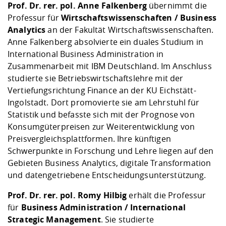
Prof. Dr. rer. pol. Anne Falkenberg
übernimmt die
Professur für
Wirtschaftswissenschaften / Business
Analytics
an der Fakultät Wirtschaftswissenschaften.
Anne Falkenberg absolvierte ein duales Studium in
International Business Administration in
Zusammenarbeit mit IBM Deutschland. Im Anschluss
studierte sie Betriebswirtschaftslehre mit der
Vertiefungsrichtung Finance an der KU Eichstätt-
Ingolstadt. Dort promovierte sie am Lehrstuhl für
Statistik und befasste sich mit der Prognose von
Konsumgüterpreisen zur Weiterentwicklung von
Preisvergleichsplattformen. Ihre künftigen
Schwerpunkte in Forschung und Lehre liegen auf den
Gebieten Business Analytics, digitale Transformation
und datengetriebene Entscheidungsunterstützung.
Prof. Dr. rer. pol. Romy Hilbig
erhält die Professur
für
Business Administration / International
Strategic Management
. Sie studierte