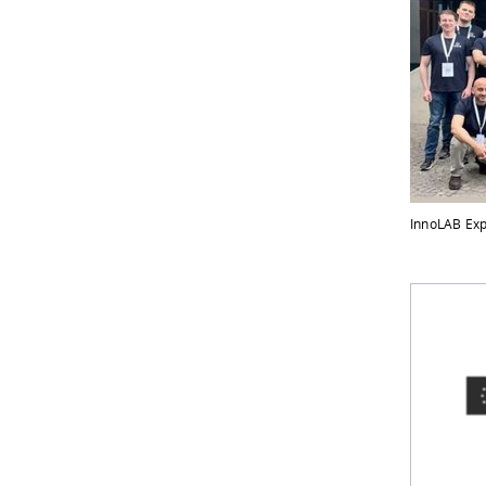
InnoLAB Exp