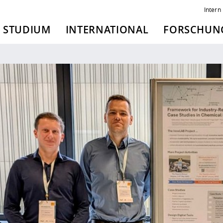
Intern
STUDIUM
INTERNATIONAL
FORSCHUNG