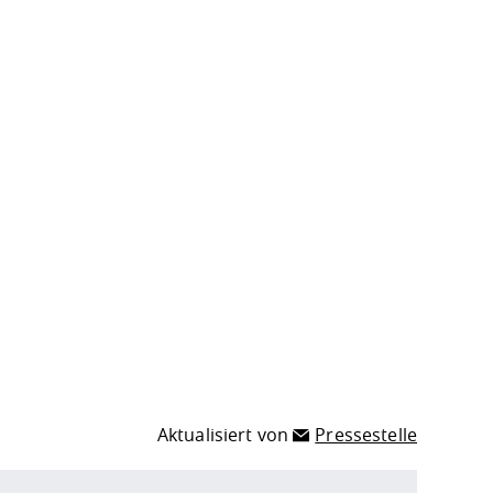
Aktualisiert von
Pressestelle