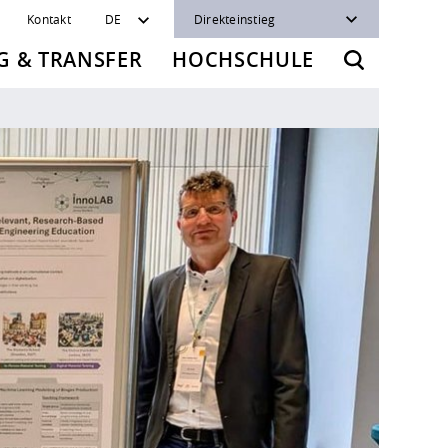
Kontakt
DE
Direkteinstieg
 & TRANSFER
HOCHSCHULE