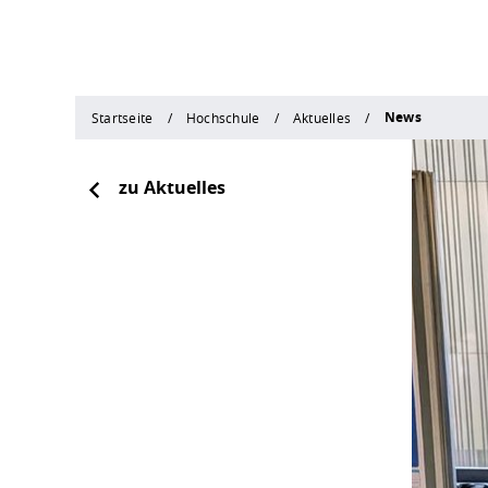
News
Startseite
Hochschule
Aktuelles
zu Aktuelles