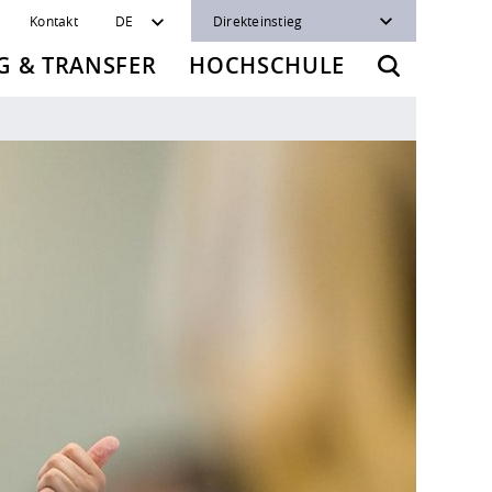
Kontakt
DE
Direkteinstieg
 & TRANSFER
HOCHSCHULE