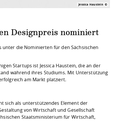
Jessica Haustein
en Designpreis nominiert
es unter die Nominierten für den Sächsischen
gen Startups ist Jessica Haustein, die an der
stand während ihres Studiums. Mit Unterstützung
rfolgreich am Markt platziert.
ht sich als unterstützendes Element der
Gestaltung von Wirtschaft und Gesellschaft
hsischen Staatsministerium für Wirtschaft,