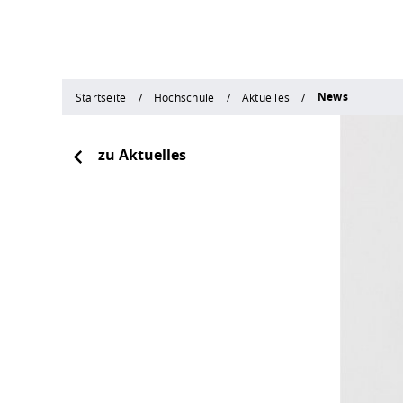
News
Startseite
Hochschule
Aktuelles
zu Aktuelles