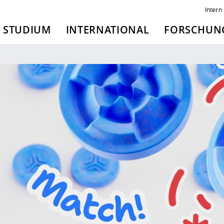
Intern
STUDIUM
INTERNATIONAL
FORSCHUNG