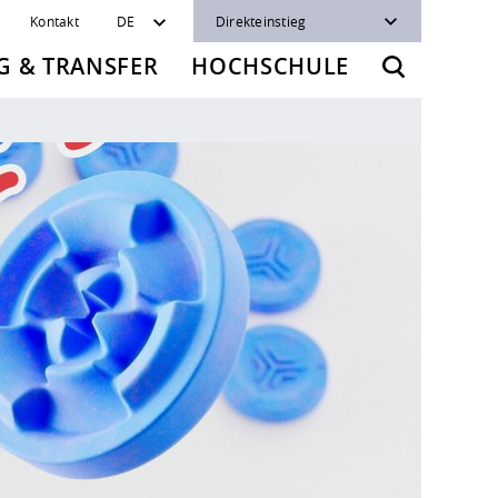
Kontakt
DE
Direkteinstieg
 & TRANSFER
HOCHSCHULE