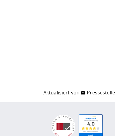
Aktualisiert von
Pressestelle