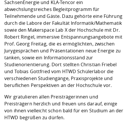
SachsenEnergie und KLA-Tencor ein
abwechslungsreiches Begleitprogramm für
Teilnehmende und Gäste. Dazu gehörte eine Führung
durch die Labore der Fakultät Informatik/Mathematik
sowie den Makerspace Lab X der Hochschule mit Dr.
Robert Ringel, immersive Entspannungsangebote mit
Prof. Georg Freitag, die es ermöglichten, zwischen
Jurygesprächen und Präsentationen neue Energie zu
tanken, sowie ein Informationsstand zur
Studienorientierung. Dort stellten Christian Friebel
und Tobias Gottfried vom HTWD Schülerlabor die
verschiedenen Studiengänge, Praxisprojekte und
beruflichen Perspektiven an der Hochschule vor.
Wir gratulieren allen Preisträgerinnen und
Preisträgern herzlich und freuen uns darauf, einige
von ihnen vielleicht schon bald für ein Studium an der
HTWD begrüßen zu dürfen.