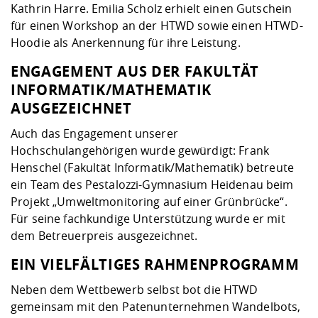
Kathrin Harre. Emilia Scholz erhielt einen Gutschein
für einen Workshop an der HTWD sowie einen HTWD-
Hoodie als Anerkennung für ihre Leistung.
ENGAGEMENT AUS DER FAKULTÄT
INFORMATIK/MATHEMATIK
AUSGEZEICHNET
Auch das Engagement unserer
Hochschulangehörigen wurde gewürdigt: Frank
Henschel (Fakultät Informatik/Mathematik) betreute
ein Team des Pestalozzi-Gymnasium Heidenau beim
Projekt „Umweltmonitoring auf einer Grünbrücke“.
Für seine fachkundige Unterstützung wurde er mit
dem Betreuerpreis ausgezeichnet.
EIN VIELFÄLTIGES RAHMENPROGRAMM
Neben dem Wettbewerb selbst bot die HTWD
gemeinsam mit den Patenunternehmen Wandelbots,