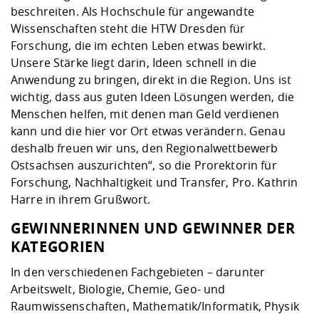
beschreiten. Als Hochschule für angewandte
Wissenschaften steht die HTW Dresden für
Forschung, die im echten Leben etwas bewirkt.
Unsere Stärke liegt darin, Ideen schnell in die
Anwendung zu bringen, direkt in die Region. Uns ist
wichtig, dass aus guten Ideen Lösungen werden, die
Menschen helfen, mit denen man Geld verdienen
kann und die hier vor Ort etwas verändern. Genau
deshalb freuen wir uns, den Regionalwettbewerb
Ostsachsen auszurichten“, so die Prorektorin für
Forschung, Nachhaltigkeit und Transfer, Pro. Kathrin
Harre in ihrem Grußwort.
GEWINNERINNEN UND GEWINNER DER
KATEGORIEN
In den verschiedenen Fachgebieten – darunter
Arbeitswelt, Biologie, Chemie, Geo- und
Raumwissenschaften, Mathematik/Informatik, Physik