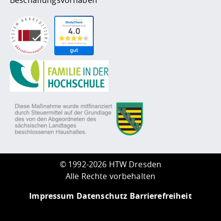
©
1992-2026 HTW Dresden
Alle Rechte vorbehalten
Impressum
Datenschutz
Barrierefreiheit