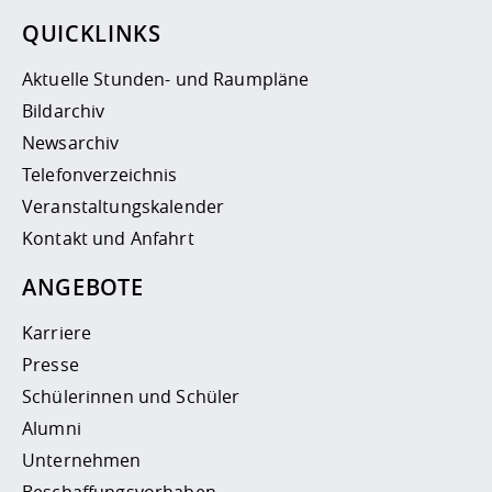
QUICKLINKS
Aktuelle Stunden- und Raumpläne
Bildarchiv
Newsarchiv
Telefonverzeichnis
Veranstaltungskalender
Kontakt und Anfahrt
ANGEBOTE
Karriere
Presse
Schülerinnen und Schüler
Alumni
Unternehmen
Beschaffungsvorhaben