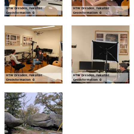
HTW Dresden, Fakultät
HTW Dresden, Fakultät
Geoinformation
Geoinformation
HTW Dresden, Fakultät
HTW Dresden, Fakultät
Geoinformation
Geoinformation