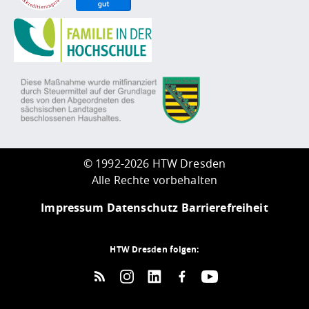
©
1992-2026 HTW Dresden
Alle Rechte vorbehalten
Impressum
Datenschutz
Barrierefreiheit
HTW Dresden folgen: