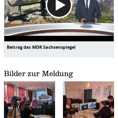
MDR Sachsen
Beitrag das MDR Sachsenspiegel
Bilder zur Meldung