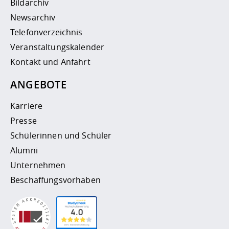
Bildarchiv
Newsarchiv
Telefonverzeichnis
Veranstaltungskalender
Kontakt und Anfahrt
ANGEBOTE
Karriere
Presse
Schülerinnen und Schüler
Alumni
Unternehmen
Beschaffungsvorhaben