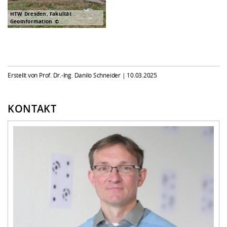
HTW Dresden, Fakultät
Geoinformation
Erstellt von Prof. Dr.-Ing. Danilo Schneider |
10.03.2025
KONTAKT