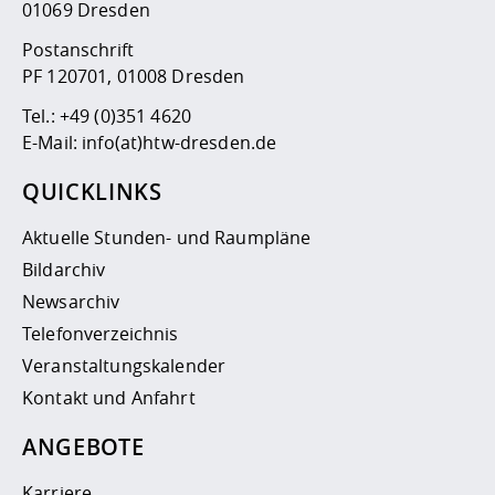
01069 Dresden
Postanschrift
PF 120701, 01008 Dresden
Tel.:
+49 (0)351 4620
E-Mail:
info(at)htw-dresden.de
QUICKLINKS
Aktuelle Stunden- und Raumpläne
Bildarchiv
Newsarchiv
Telefonverzeichnis
Veranstaltungskalender
Kontakt und Anfahrt
ANGEBOTE
Karriere