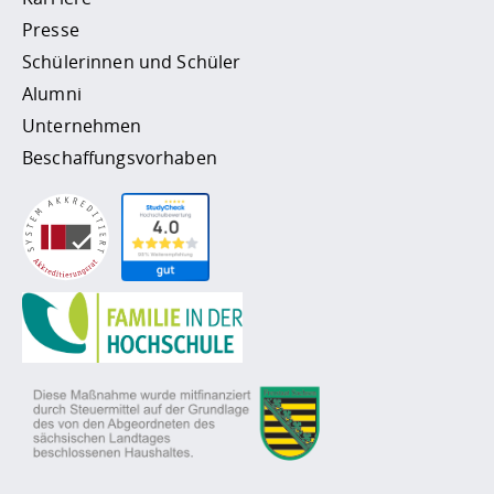
Presse
Schülerinnen und Schüler
Alumni
Unternehmen
Beschaffungsvorhaben