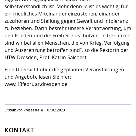
selbstverständlich ist. Mehr denn je ist es wichtig, für
ein friedliches Miteinander einzustehen, einander
zuzuhören und Stellung gegen Gewalt und Intoleranz
zu beziehen. Darin besteht unsere Verantwortung, um
den Frieden und die Freiheit zu schützen. In Gedanken
sind wir bei allen Menschen, die von Krieg, Verfolgung
und Ausgrenzung betroffen sind“, so die Rektorin der
HTW Dresden, Prof. Katrin Salchert.
Eine Übersicht über die geplanten Veranstaltungen
und Angebote lesen Sie hier:
www.13februar.dresden.de
Erstellt von Pressestelle |
07.02.2023
KONTAKT