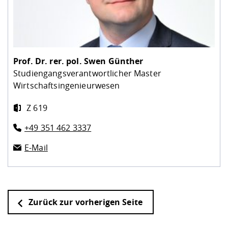
Prof. Dr. rer. pol.
Swen Günther
Studiengangsverantwortlicher Master
Wirtschaftsingenieurwesen
Z 619
+49 351 462 3337
E-Mail
Zurück zur vorherigen Seite