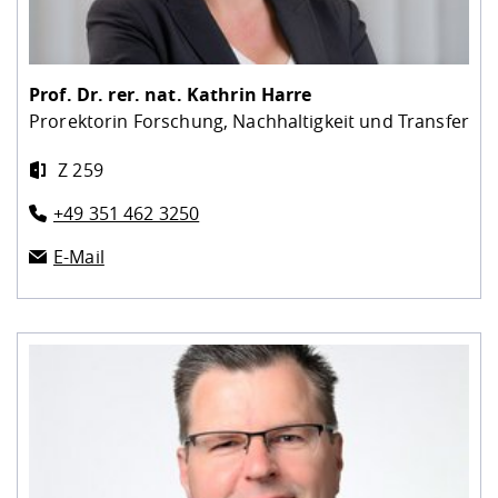
Prof. Dr. rer. nat.
Kathrin Harre
Prorektorin Forschung, Nachhaltigkeit und Transfer
Z 259
+49 351 462 3250
E-Mail