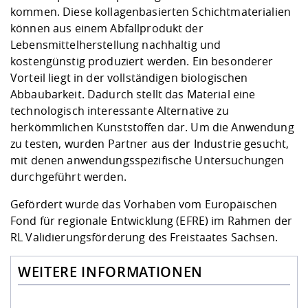
kommen. Diese kollagenbasierten Schichtmaterialien
können aus einem Abfallprodukt der
Lebensmittelherstellung nachhaltig und
kostengünstig produziert werden. Ein besonderer
Vorteil liegt in der vollständigen biologischen
Abbaubarkeit. Dadurch stellt das Material eine
technologisch interessante Alternative zu
herkömmlichen Kunststoffen dar. Um die Anwendung
zu testen, wurden Partner aus der Industrie gesucht,
mit denen anwendungsspezifische Untersuchungen
durchgeführt werden.
Gefördert wurde das Vorhaben vom Europäischen
Fond für regionale Entwicklung (EFRE) im Rahmen der
RL Validierungsförderung des Freistaates Sachsen.
WEITERE INFORMATIONEN