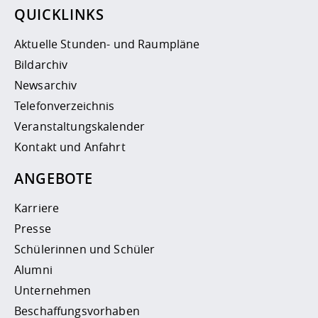
QUICKLINKS
Aktuelle Stunden- und Raumpläne
Bildarchiv
Newsarchiv
Telefonverzeichnis
Veranstaltungskalender
Kontakt und Anfahrt
ANGEBOTE
Karriere
Presse
Schülerinnen und Schüler
Alumni
Unternehmen
Beschaffungsvorhaben