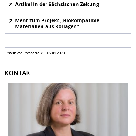
Artikel in der Sächsischen Zeitung
Mehr zum Projekt „Biokompatible
Materialien aus Kollagen“
Erstellt von Pressestelle |
06.01.2023
KONTAKT