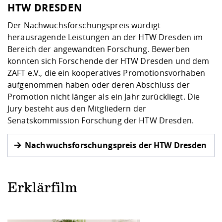
HTW DRESDEN
Der Nachwuchsforschungspreis würdigt
herausragende Leistungen an der HTW Dresden im
Bereich der angewandten Forschung. Bewerben
konnten sich Forschende der HTW Dresden und dem
ZAFT e.V., die ein kooperatives Promotionsvorhaben
aufgenommen haben oder deren Abschluss der
Promotion nicht länger als ein Jahr zurückliegt. Die
Jury besteht aus den Mitgliedern der
Senatskommission Forschung der HTW Dresden.
Nachwuchsforschungspreis der HTW Dresden
Erklärfilm