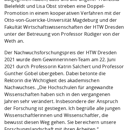
Bielefeldt und Lisa Obst streben eine Doppel-
Promotion in einem kooperativen Verfahren mit der
Otto-von-Guericke-Universität Magdeburg und der
Fakultät Wirtschaftswissenschaften der HTW Dresden
unter der Betreuung von Professor Rüdiger von der
Weth an.
Der Nachwuchsforschungspreis der HTW Dresden
2021 wurde dem Gewinnerinnen-Team am 22. Juni
2021 durch Professorin Katrin Salchert und Professor
Gunther Göbel übergeben. Dabei betonte die
Rektorin die Wichtigkeit des akademischen
Nachwuchses. „Die Hochschulen für angewandte
Wissenschaften haben sich in den vergangenen
Jahren sehr verändert. Insbesondere der Anspruch
der Forschung ist gestiegen. Ich begrüße alle jungen
Wissenschaftlerinnen und Wissenschaftler, die
bewusst diesen Weg gehen. Sie bereichern unsere
Forschungslandschaft mit ihren Arbeiten.“