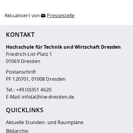
Aktualisiert von
Pressestelle
KONTAKT
Hochschule für Technik und Wirtschaft Dresden
Friedrich-List-Platz 1
01069 Dresden
Postanschrift
PF 120701, 01008 Dresden
Tel.:
+49 (0)351 4620
E-Mail:
info(at)htw-dresden.de
QUICKLINKS
Aktuelle Stunden- und Raumpläne
Bildarchiv