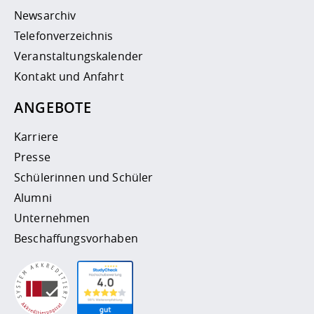
Newsarchiv
Telefonverzeichnis
Veranstaltungskalender
Kontakt und Anfahrt
ANGEBOTE
Karriere
Presse
Schülerinnen und Schüler
Alumni
Unternehmen
Beschaffungsvorhaben