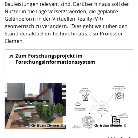
Bauleistungen relevant sind. Darüber hinaus soll der
Nutzer in die Lage versetzt werden, die geplante
Geländeform in der Virtuellen Reality (VR)
geometrisch zu verändern. "Dies geht weit über den
Stand der aktuellen Technik hinaus.", so Professor
Clemen.
Zum Forschungsprojekt im
Forschungsinformationssystem
Christian Clemen
Christian Clemen