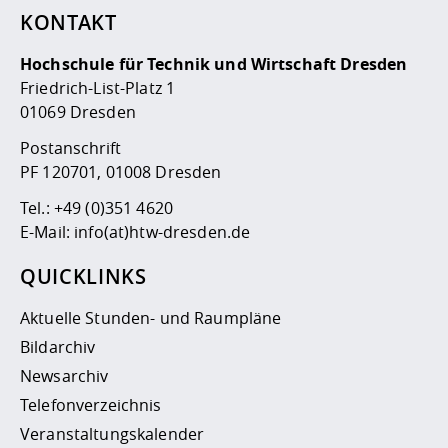
KONTAKT
Hochschule für Technik und Wirtschaft Dresden
Friedrich-List-Platz 1
01069 Dresden
Postanschrift
PF 120701, 01008 Dresden
Tel.:
+49 (0)351 4620
E-Mail:
info(at)htw-dresden.de
QUICKLINKS
Aktuelle Stunden- und Raumpläne
Bildarchiv
Newsarchiv
Telefonverzeichnis
Veranstaltungskalender