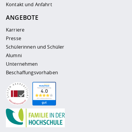
Kontakt und Anfahrt
ANGEBOTE
Karriere
Presse
Schülerinnen und Schüler
Alumni
Unternehmen
Beschaffungsvorhaben