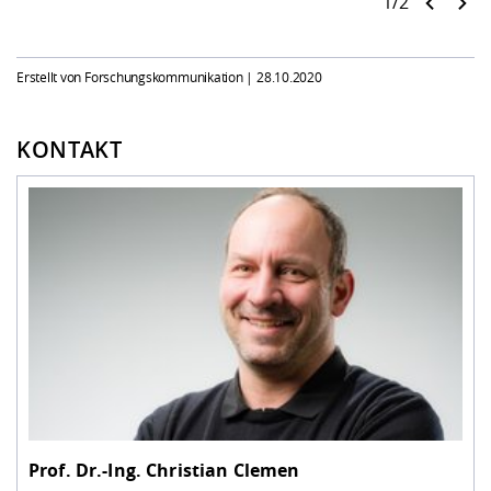
1/2
Erstellt von Forschungskommunikation |
28.10.2020
KONTAKT
Prof. Dr.-Ing.
Christian Clemen