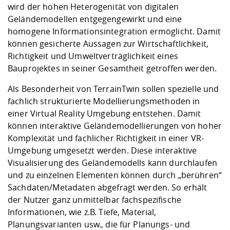
wird der hohen Heterogenität von digitalen
Geländemodellen entgegengewirkt und eine
homogene Informationsintegration ermöglicht. Damit
können gesicherte Aussagen zur Wirtschaftlichkeit,
Richtigkeit und Umweltverträglichkeit eines
Bauprojektes in seiner Gesamtheit getroffen werden.
Als Besonderheit von TerrainTwin sollen spezielle und
fachlich strukturierte Modellierungsmethoden in
einer Virtual Reality Umgebung entstehen. Damit
können interaktive Geländemodellierungen von hoher
Komplexität und fachlicher Richtigkeit in einer VR-
Umgebung umgesetzt werden. Diese interaktive
Visualisierung des Geländemodells kann durchlaufen
und zu einzelnen Elementen können durch „berühren“
Sachdaten/Metadaten abgefragt werden. So erhält
der Nutzer ganz unmittelbar fachspezifische
Informationen, wie z.B. Tiefe, Material,
Planungsvarianten usw., die für Planungs- und