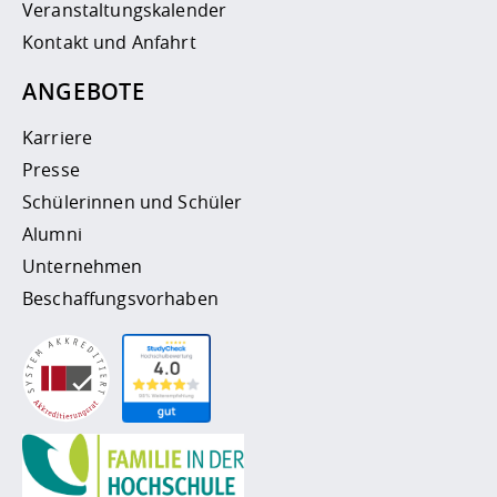
Veranstaltungskalender
Kontakt und Anfahrt
ANGEBOTE
Karriere
Presse
Schülerinnen und Schüler
Alumni
Unternehmen
Beschaffungsvorhaben