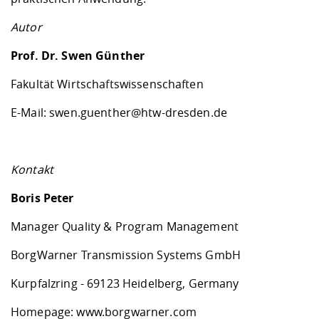
Autor
Prof. Dr. Swen Günther
Fakultät Wirtschaftswissenschaften
E-Mail: swen.guenther@htw-dresden.de
Kontakt
Boris Peter
Manager Quality & Program Management
BorgWarner Transmission Systems GmbH
Kurpfalzring - 69123 Heidelberg, Germany
Homepage:
www.borgwarner.com