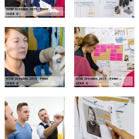
HTW Dresden 2019 - Peter
SEBB
HTW Dresden 2019 - Peter
HTW Dresden 2019 - Peter
SEBB
SEBB