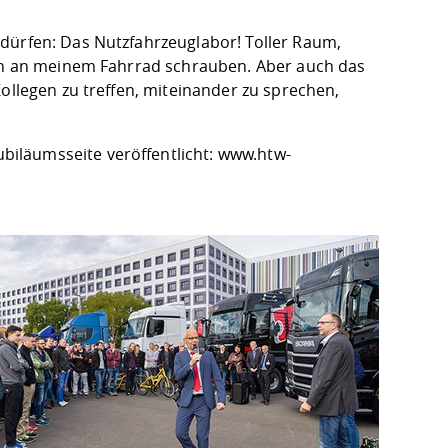
dürfen: Das Nutzfahrzeuglabor! Toller Raum,
uch an meinem Fahrrad schrauben. Aber auch das
ollegen zu treffen, miteinander zu sprechen,
iläumsseite veröffentlicht:
www.htw-