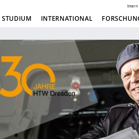
Intern
STUDIUM
INTERNATIONAL
FORSCHUNG