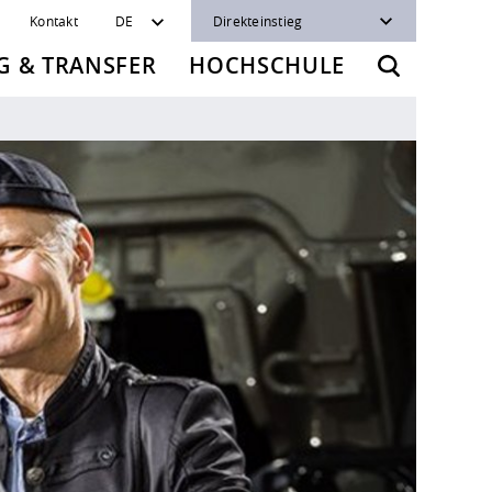
Kontakt
DE
Direkteinstieg
 & TRANSFER
HOCHSCHULE