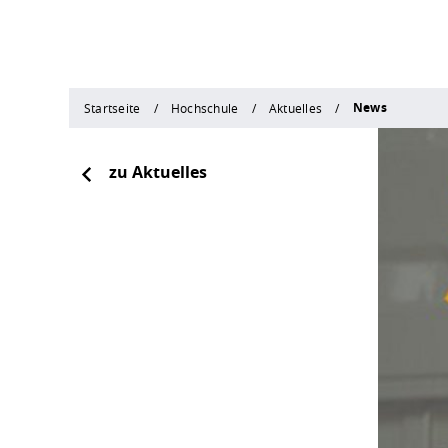
News
Startseite
Hochschule
Aktuelles
zu Aktuelles