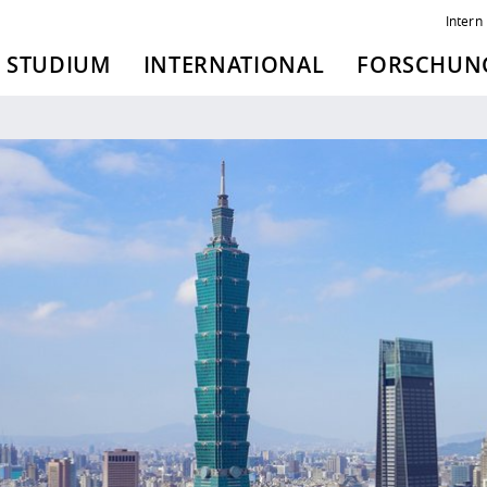
Intern
STUDIUM
INTERNATIONAL
FORSCHUNG