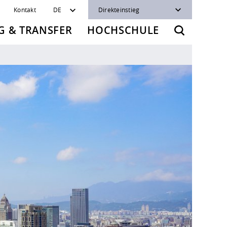
Kontakt
DE
Direkteinstieg
 & TRANSFER
HOCHSCHULE