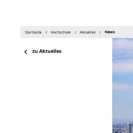
News
Startseite
Hochschule
Aktuelles
zu Aktuelles