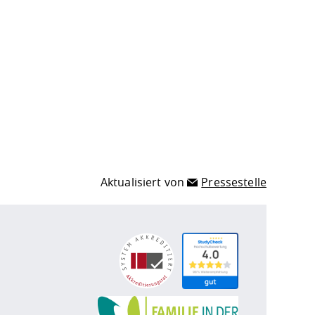
Aktualisiert von
Pressestelle