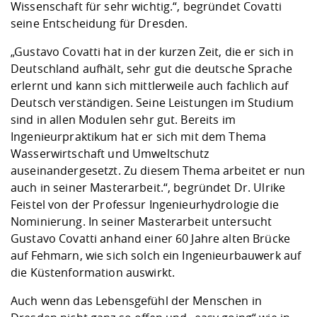
Wissenschaft für sehr wichtig.“, begründet Covatti
seine Entscheidung für Dresden.
„Gustavo Covatti hat in der kurzen Zeit, die er sich in
Deutschland aufhält, sehr gut die deutsche Sprache
erlernt und kann sich mittlerweile auch fachlich auf
Deutsch verständigen. Seine Leistungen im Studium
sind in allen Modulen sehr gut. Bereits im
Ingenieurpraktikum hat er sich mit dem Thema
Wasserwirtschaft und Umweltschutz
auseinandergesetzt. Zu diesem Thema arbeitet er nun
auch in seiner Masterarbeit.“, begründet Dr. Ulrike
Feistel von der Professur Ingenieurhydrologie die
Nominierung. In seiner Masterarbeit untersucht
Gustavo Covatti anhand einer 60 Jahre alten Brücke
auf Fehmarn, wie sich solch ein Ingenieurbauwerk auf
die Küstenformation auswirkt.
Auch wenn das Lebensgefühl der Menschen in