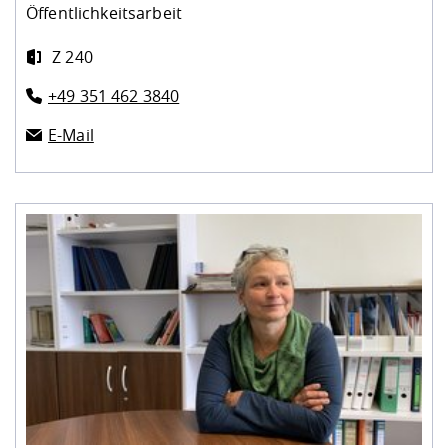
Öffentlichkeitsarbeit
Z 240
+49 351 462 3840
E-Mail