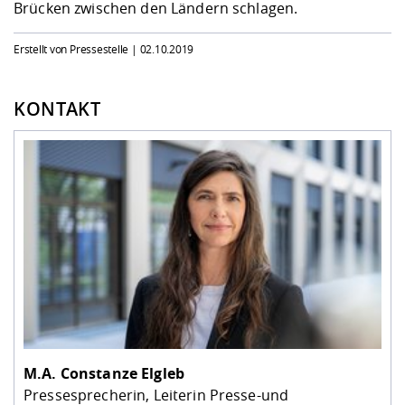
Brücken zwischen den Ländern schlagen.
Erstellt von Pressestelle |
02.10.2019
KONTAKT
M.A.
Constanze Elgleb
Pressesprecherin, Leiterin Presse-und