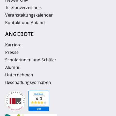
Telefonverzeichnis
Veranstaltungskalender
Kontakt und Anfahrt
ANGEBOTE
Karriere
Presse
Schülerinnen und Schüler
Alumni
Unternehmen
Beschaffungsvorhaben