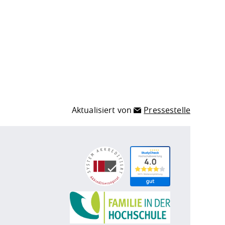
Aktualisiert von
Pressestelle