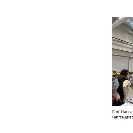
Prof. Hanna
Fahrzeugtech