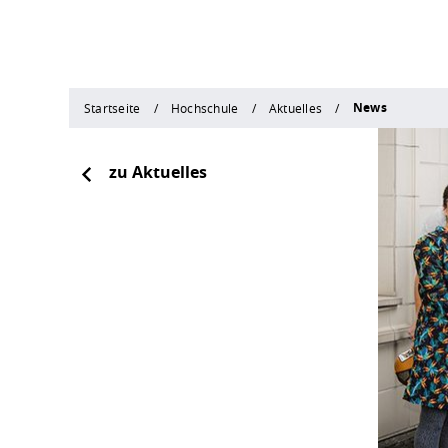
News
Startseite
Hochschule
Aktuelles
zu Aktuelles