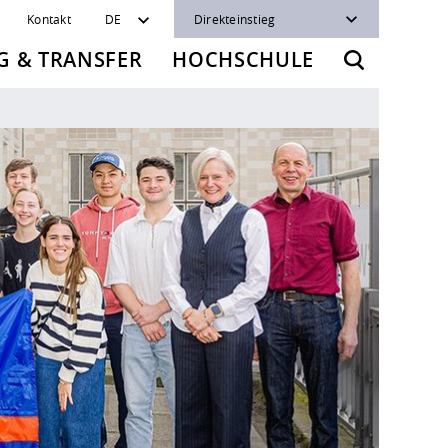
Kontakt
DE
Direkteinstieg
 & TRANSFER
HOCHSCHULE