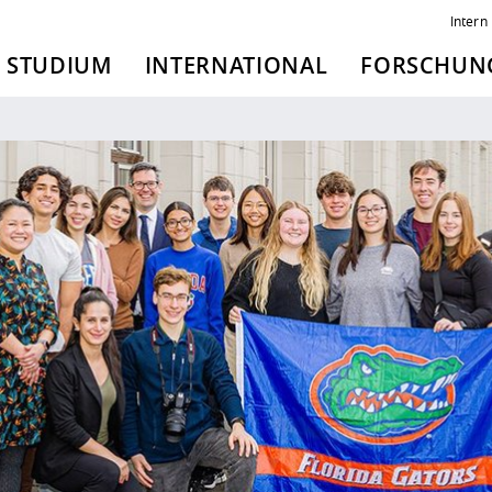
Intern
STUDIUM
INTERNATIONAL
FORSCHUNG