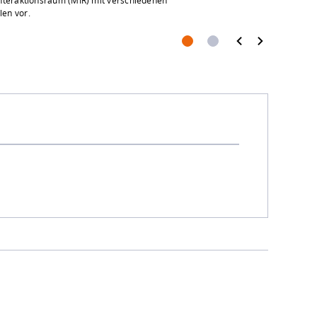
en vor.