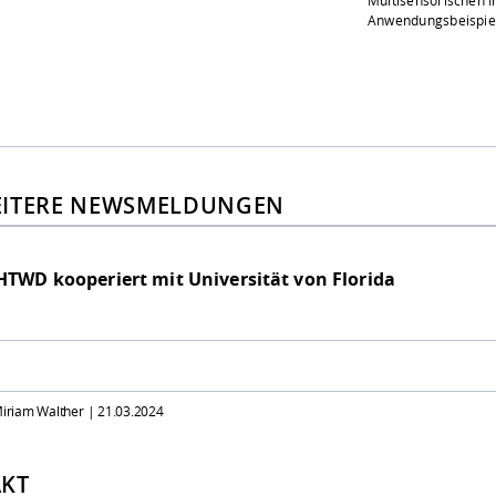
Anwendungsbeispiel
ITERE NEWSMELDUNGEN
HTWD kooperiert mit Universität von Florida
 Miriam Walther |
21.03.2024
KT