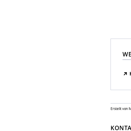
WE
Erstellt von
KONTA