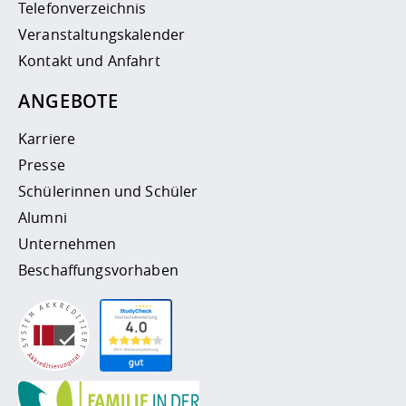
Telefonverzeichnis
Veranstaltungskalender
Kontakt und Anfahrt
ANGEBOTE
Karriere
Presse
Schülerinnen und Schüler
Alumni
Unternehmen
Beschaffungsvorhaben