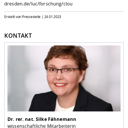
dresden.de/luc/forschung/clou
Erstellt von Pressestelle |
24.01.2023
KONTAKT
Dr. rer. nat.
Silke Fähnemann
wissenschaftliche Mitarbeiterin