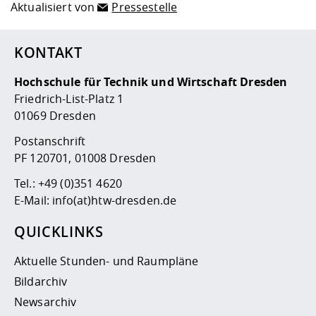
Aktualisiert von
Pressestelle
KONTAKT
Hochschule für Technik und Wirtschaft Dresden
Friedrich-List-Platz 1
01069 Dresden
Postanschrift
PF 120701, 01008 Dresden
Tel.:
+49 (0)351 4620
E-Mail:
info(at)htw-dresden.de
QUICKLINKS
Aktuelle Stunden- und Raumpläne
Bildarchiv
Newsarchiv