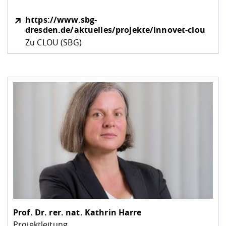
https://www.sbg-
dresden.de/aktuelles/projekte/innovet-clou
Zu CLOU (SBG)
Prof. Dr. rer. nat.
Kathrin Harre
Projektleitung