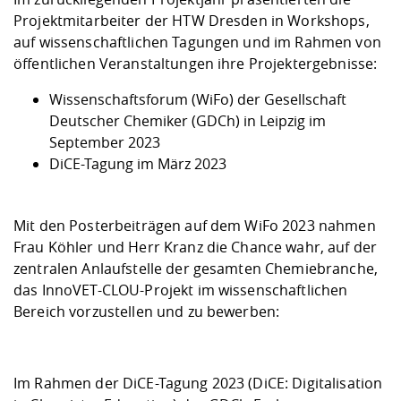
Projektmitarbeiter der HTW Dresden in Workshops,
auf wissenschaftlichen Tagungen und im Rahmen von
öffentlichen Veranstaltungen ihre Projektergebnisse:
Wissenschaftsforum (WiFo) der Gesellschaft
Deutscher Chemiker (GDCh) in Leipzig im
September 2023
DiCE-Tagung im März 2023
Mit den Posterbeiträgen auf dem WiFo 2023 nahmen
Frau Köhler und Herr Kranz die Chance wahr, auf der
zentralen Anlaufstelle der gesamten Chemiebranche,
das InnoVET-CLOU-Projekt im wissenschaftlichen
Bereich vorzustellen und zu bewerben:
Im Rahmen der DiCE-Tagung 2023 (DiCE: Digitalisation