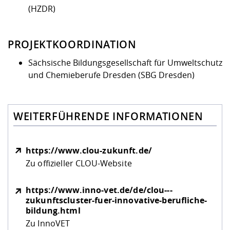
(HZDR)
PROJEKTKOORDINATION
Sächsische Bildungsgesellschaft für Umweltschutz
und Chemieberufe Dresden (SBG Dresden)
WEITERFÜHRENDE INFORMATIONEN
https://www.clou-zukunft.de/
Zu offizieller CLOU-Website
https://www.inno-vet.de/de/clou---
zukunftscluster-fuer-innovative-berufliche-
bildung.html
Zu InnoVET