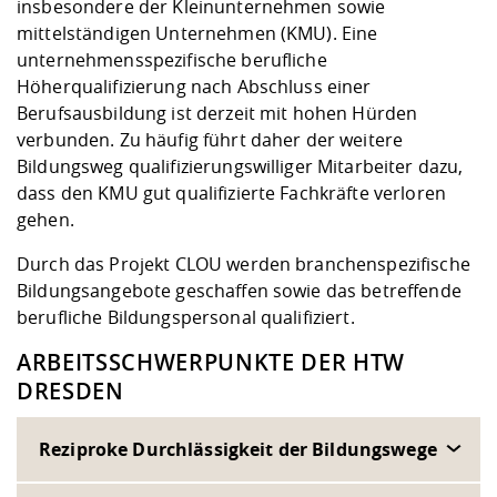
insbesondere der Kleinunternehmen sowie
mittelständigen Unternehmen (KMU). Eine
unternehmensspezifische berufliche
Höherqualifizierung nach Abschluss einer
Berufsausbildung ist derzeit mit hohen Hürden
verbunden. Zu häufig führt daher der weitere
Bildungsweg qualifizierungswilliger Mitarbeiter dazu,
dass den KMU gut qualifizierte Fachkräfte verloren
gehen.
Durch das Projekt CLOU werden branchenspezifische
Bildungsangebote geschaffen sowie das betreffende
berufliche Bildungspersonal qualifiziert.
ARBEITSSCHWERPUNKTE DER HTW
DRESDEN
Reziproke Durchlässigkeit der Bildungswege