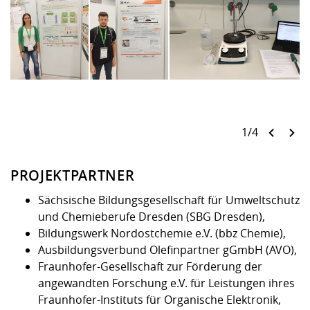
1/4
PROJEKTPARTNER
Sächsische Bildungsgesellschaft für Umweltschutz
und Chemieberufe Dresden (SBG Dresden),
Bildungswerk Nordostchemie e.V. (bbz Chemie),
Ausbildungsverbund Olefinpartner gGmbH (AVO),
Fraunhofer-Gesellschaft zur Förderung der
angewandten Forschung e.V. für Leistungen ihres
Fraunhofer-Instituts für Organische Elektronik,