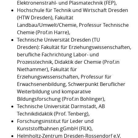
Elektronenstrahl- und Plasmatechnik (FEP),
Hochschule für Technik und Wirtschaft Dresden
(HTW Dresden), Fakultät
Landbau/Umwelt/Chemie, Professur Technische
Chemie (Prof.in Harre),
Technische Universität Dresden (TU
Dresden): Fakultät für Erziehungswissenschaften,
berufliche Fachrichtung Labor- und
Prozesstechnik, Didaktik der Chemie (Prof.in
Niethammer), Fakultät für
Erziehungswissenschaften, Professur für
Erwachsenenbildung, Schwerpunkt Beruflicher
Weiterbildung und komparative
Bildungsforschung (Prof.in Bohlinger),
Technische Universität Darmstadt, AB
Technikdidaktik (Prof. Tenberg),
Forschungsinstitut für Leder und
Kunststoffbahnen gGmbH (FILK),
Helmholtz-Zentrum Dresden-Rossendorf e.V.