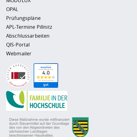
MODULUX
OPAL
Prüfungspläne
APL-Termine Pillnitz
Abschlussarbeiten
QIS-Portal
Webmailer