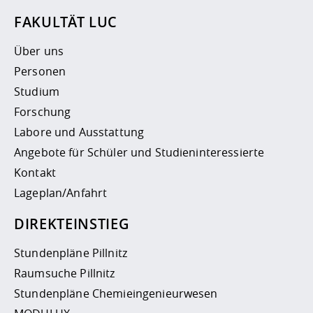
FAKULTÄT LUC
Über uns
Personen
Studium
Forschung
Labore und Ausstattung
Angebote für Schüler und Studieninteressierte
Kontakt
Lageplan/Anfahrt
DIREKTEINSTIEG
Stundenpläne Pillnitz
Raumsuche Pillnitz
Stundenpläne Chemieingenieurwesen