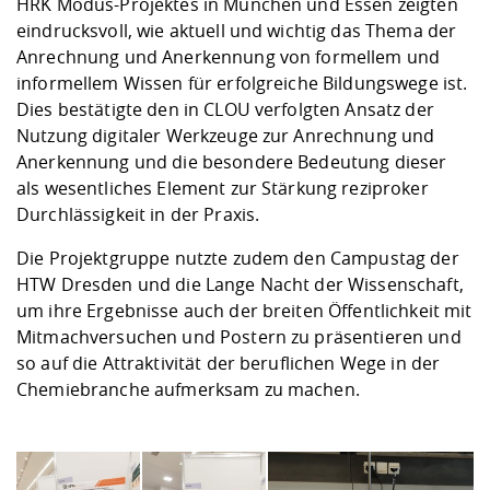
HRK Modus-Projektes
in München und Essen zeigten
eindrucksvoll, wie aktuell und wichtig das Thema der
Anrechnung und Anerkennung von formellem und
informellem Wissen für erfolgreiche Bildungswege ist.
Dies bestätigte den in CLOU verfolgten Ansatz der
Nutzung digitaler Werkzeuge zur Anrechnung und
Anerkennung und die besondere Bedeutung dieser
als wesentliches Element zur Stärkung reziproker
Durchlässigkeit in der Praxis.
Die Projektgruppe nutzte zudem den Campustag der
HTW Dresden und die Lange Nacht der Wissenschaft,
um ihre Ergebnisse auch der breiten Öffentlichkeit mit
Mitmachversuchen und Postern zu präsentieren und
so auf die Attraktivität der beruflichen Wege in der
Chemiebranche aufmerksam zu machen.