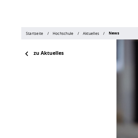
News
Startseite
Hochschule
Aktuelles
zu Aktuelles