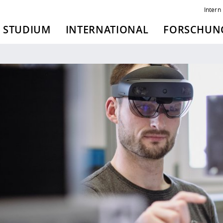
Intern
STUDIUM
INTERNATIONAL
FORSCHUNG