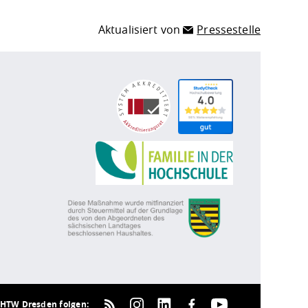
Aktualisiert von
Pressestelle
HTW Dresden folgen: