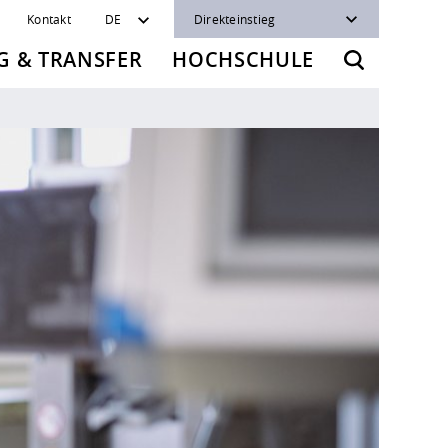
Kontakt
DE
Direkteinstieg
 & TRANSFER
HOCHSCHULE