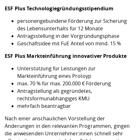
ESF Plus Technologiegründungsstipendium
personengebundene Förderung zur Sicherung
des Lebensunterhalts für 12 Monate
Antragsstellung in der Vorgründungsphase
Geschäftsidee mit FuE Anteil von mind. 15 %
ESF Plus Markteinführung innovativer Produkte
Unterstützung für Leistungen zur
Markteinführung eines Protoyp
max. 70 % für max. 200.000 € Förderung
Antragstellung als gegründetes,
rechtsformunabhängiges KMU
mehrfach beantragbar
Nach einer anschaulichen Vorstellung der
Änderungen in den relevanten Programmen, gingen
die anwesenden Unternehmer:innen schnell sehr