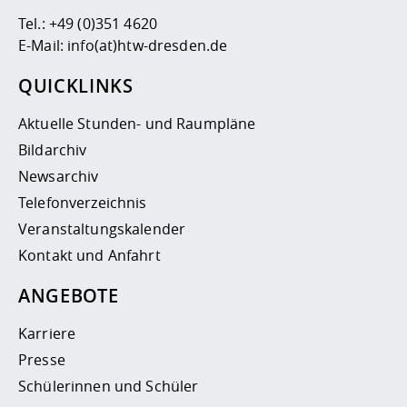
Tel.:
+49 (0)351 4620
E-Mail:
info(at)htw-dresden.de
QUICKLINKS
Aktuelle Stunden- und Raumpläne
Bildarchiv
Newsarchiv
Telefonverzeichnis
Veranstaltungskalender
Kontakt und Anfahrt
ANGEBOTE
Karriere
Presse
Schülerinnen und Schüler