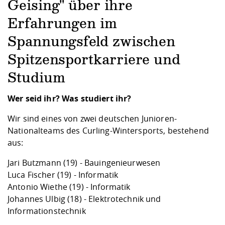
Geising" über ihre
Erfahrungen im
Spannungsfeld zwischen
Spitzensportkarriere und
Studium
Wer seid ihr? Was studiert ihr?
Wir sind eines von zwei deutschen Junioren-
Nationalteams des Curling-Wintersports, bestehend
aus:
Jari Butzmann (19) - Bauingenieurwesen
Luca Fischer (19) - Informatik
Antonio Wiethe (19) - Informatik
Johannes Ulbig (18) - Elektrotechnik und
Informationstechnik