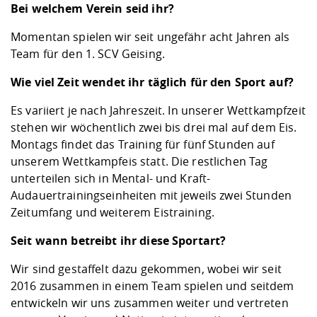
Bei welchem Verein seid ihr?
Momentan spielen wir seit ungefähr acht Jahren als
Team für den 1. SCV Geising.
Wie viel Zeit wendet ihr täglich für den Sport auf?
Es variiert je nach Jahreszeit. In unserer Wettkampfzeit
stehen wir wöchentlich zwei bis drei mal auf dem Eis.
Montags findet das Training für fünf Stunden auf
unserem Wettkampfeis statt. Die restlichen Tag
unterteilen sich in Mental- und Kraft-
Audauertrainingseinheiten mit jeweils zwei Stunden
Zeitumfang und weiterem Eistraining.
Seit wann betreibt ihr diese Sportart?
Wir sind gestaffelt dazu gekommen, wobei wir seit
2016 zusammen in einem Team spielen und seitdem
entwickeln wir uns zusammen weiter und vertreten