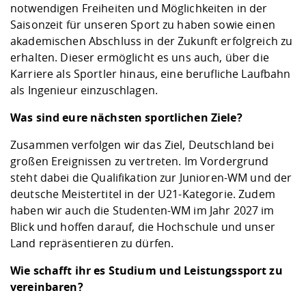
notwendigen Freiheiten und Möglichkeiten in der
Saisonzeit für unseren Sport zu haben sowie einen
akademischen Abschluss in der Zukunft erfolgreich zu
erhalten. Dieser ermöglicht es uns auch, über die
Karriere als Sportler hinaus, eine berufliche Laufbahn
als Ingenieur einzuschlagen.
Was sind eure nächsten sportlichen Ziele?
Zusammen verfolgen wir das Ziel, Deutschland bei
großen Ereignissen zu vertreten. Im Vordergrund
steht dabei die Qualifikation zur Junioren-WM und der
deutsche Meistertitel in der U21-Kategorie. Zudem
haben wir auch die Studenten-WM im Jahr 2027 im
Blick und hoffen darauf, die Hochschule und unser
Land repräsentieren zu dürfen.
Wie schafft ihr es Studium und Leistungssport zu
vereinbaren?