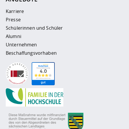
Karriere
Presse
Schülerinnen und Schüler
Alumni
Unternehmen
Beschaffungsvorhaben