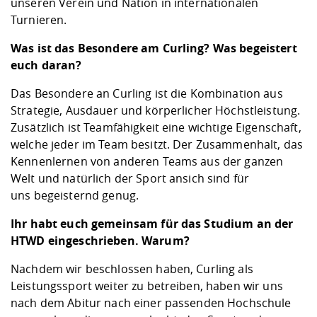
unseren Verein und Nation in internationalen
Turnieren.
Was ist das Besondere am Curling? Was begeistert
euch daran?
Das Besondere an Curling ist die Kombination aus
Strategie, Ausdauer und körperlicher Höchstleistung.
Zusätzlich ist Teamfähigkeit eine wichtige Eigenschaft,
welche jeder im Team besitzt. Der Zusammenhalt, das
Kennenlernen von anderen Teams aus der ganzen
Welt und natürlich der Sport ansich sind für
uns begeisternd genug.
Ihr habt euch gemeinsam für das Studium an der
HTWD eingeschrieben. Warum?
Nachdem wir beschlossen haben, Curling als
Leistungssport weiter zu betreiben, haben wir uns
nach dem Abitur nach einer passenden Hochschule