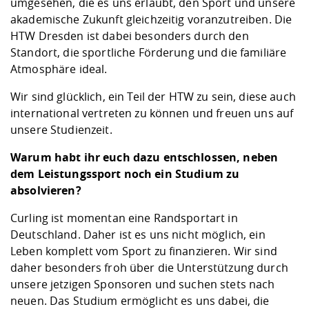
umgesehen, die es uns erlaubt, den Sport und unsere
akademische Zukunft gleichzeitig voranzutreiben. Die
HTW Dresden ist dabei besonders durch den
Standort, die sportliche Förderung und die familiäre
Atmosphäre ideal.
Wir sind glücklich, ein Teil der HTW zu sein, diese auch
international vertreten zu können und freuen uns auf
unsere Studienzeit.
Warum habt ihr euch dazu entschlossen, neben
dem Leistungssport noch ein Studium zu
absolvieren?
Curling ist momentan eine Randsportart in
Deutschland. Daher ist es uns nicht möglich, ein
Leben komplett vom Sport zu finanzieren. Wir sind
daher besonders froh über die Unterstützung durch
unsere jetzigen Sponsoren und suchen stets nach
neuen. Das Studium ermöglicht es uns dabei, die