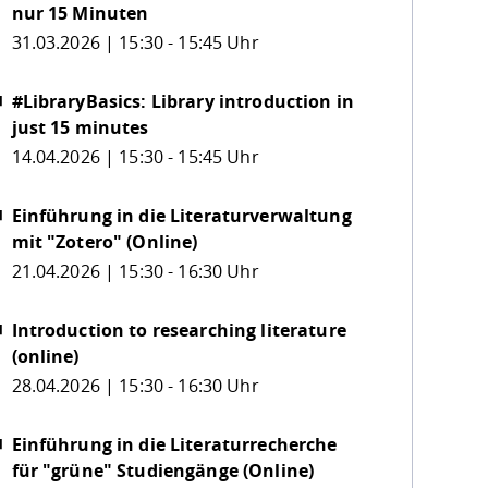
nur 15 Minuten
31.03.2026 | 15:30 - 15:45 Uhr
#LibraryBasics: Library introduction in
just 15 minutes
14.04.2026 | 15:30 - 15:45 Uhr
Einführung in die Literaturverwaltung
mit "Zotero" (Online)
21.04.2026 | 15:30 - 16:30 Uhr
Introduction to researching literature
(online)
28.04.2026 | 15:30 - 16:30 Uhr
Einführung in die Literaturrecherche
für "grüne" Studiengänge (Online)