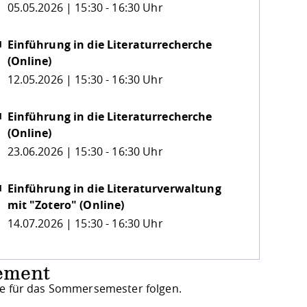
05.05.2026 | 15:30 - 16:30 Uhr
Einführung in die Literaturrecherche
(Online)
12.05.2026 | 15:30 - 16:30 Uhr
Einführung in die Literaturrecherche
(Online)
23.06.2026 | 15:30 - 16:30 Uhr
Einführung in die Literaturverwaltung
mit "Zotero" (Online)
14.07.2026 | 15:30 - 16:30 Uhr
ement
e für das Sommersemester folgen.