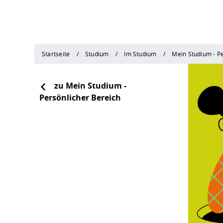
Startseite
Studium
Im Studium
Mein Studium - Pe
zu Mein Studium -
Persönlicher Bereich