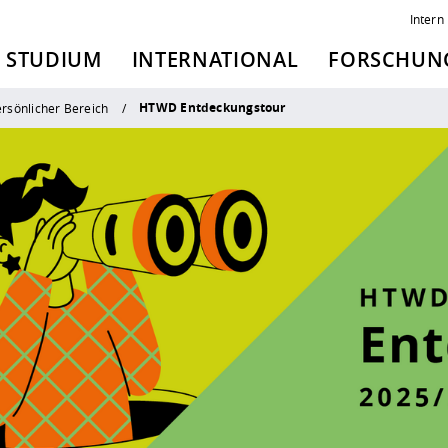
Intern
STUDIUM
INTERNATIONAL
FORSCHUNG
HTWD Entdeckungstour
rsönlicher Bereich