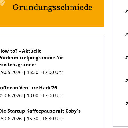
Gründungsschmiede
How to? – Aktuelle
Fördermittelprogramme für
Existenzgründer
19.05.2026 | 15:30 - 17:00 Uhr
Infineon Venture Hack’26
05.06.2026 | 13:00 - 17:00 Uhr
Die Startup Kaffeepause mit Coby's
15.06.2026 | 15:30 - 16:30 Uhr