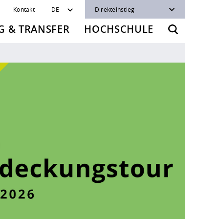
Kontakt
DE
Direkteinstieg
 & TRANSFER
HOCHSCHULE