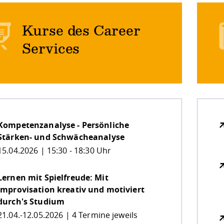
Kurse des Career
Services
Kompetenzanalyse - Persönliche
Stärken- und Schwächeanalyse
15.04.2026 | 15:30 - 18:30 Uhr
Lernen mit Spielfreude: Mit
Improvisation kreativ und motiviert
durch's Studium
21.04.-12.05.2026 | 4 Termine jeweils