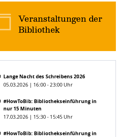
Veranstaltungen der
Bibliothek
Lange Nacht des Schreibens 2026
05.03.2026 | 16:00 - 23:00 Uhr
#HowToBib: Bibliothekseinführung in
nur 15 Minuten
17.03.2026 | 15:30 - 15:45 Uhr
#HowToBib: Bibliothekseinführung in