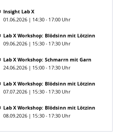
Insight Lab X
01.06.2026 | 14:30 - 17:00 Uhr
Lab X Workshop: Blödsinn mit Lötzinn
09.06.2026 | 15:30 - 17:30 Uhr
Lab X Workshop: Schmarrn mit Garn
24.06.2026 | 15:00 - 17:30 Uhr
Lab X Workshop: Blödsinn mit Lötzinn
07.07.2026 | 15:30 - 17:30 Uhr
Lab X Workshop: Blödsinn mit Lötzinn
08.09.2026 | 15:30 - 17:30 Uhr