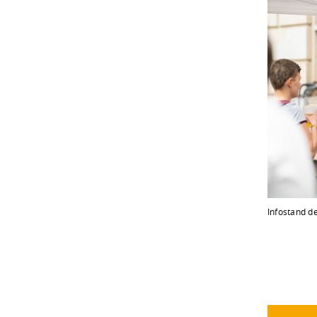
Infostand d