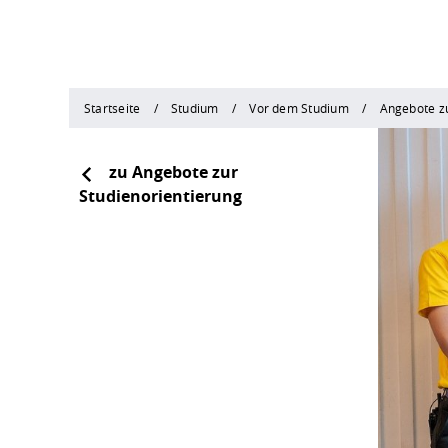
Startseite
Studium
Vor dem Studium
Angebote zu
zu Angebote zur
Studienorientierung