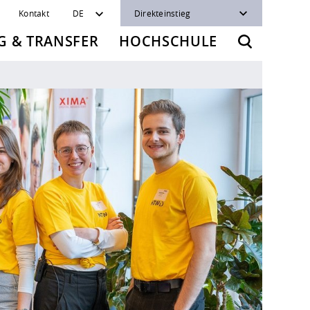
Kontakt
DE
Direkteinstieg
 & TRANSFER
HOCHSCHULE