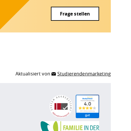
Frage stellen
Aktualisiert von
Studierendenmarketing