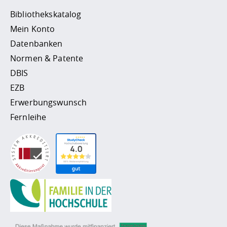
Bibliothekskatalog
Mein Konto
Datenbanken
Normen & Patente
DBIS
EZB
Erwerbungswunsch
Fernleihe