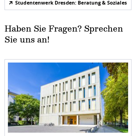
Studentenwerk Dresden: Beratung & Soziales
Haben Sie Fragen? Sprechen
Sie uns an!