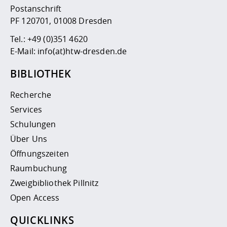
Postanschrift
PF 120701, 01008 Dresden
Tel.:
+49 (0)351 4620
E-Mail:
info(at)htw-dresden.de
BIBLIOTHEK
Recherche
Services
Schulungen
Über Uns
Öffnungszeiten
Raumbuchung
Zweigbibliothek Pillnitz
Open Access
QUICKLINKS