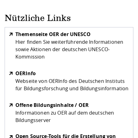
Nützliche Links
Themenseite OER der UNESCO
Hier finden Sie weiterführende Informationen
sowie Aktionen der deutschen UNESCO-
Kommission
OERInfo
Webseite von OERInfo des Deutschen Instituts
für Bildungsforschung und Bildungsinformation
Offene Bildungsinhalte / OER
Informationen zu OER auf dem deutschen
Bildungsserver
Open Source-Tools für die Erstellung von