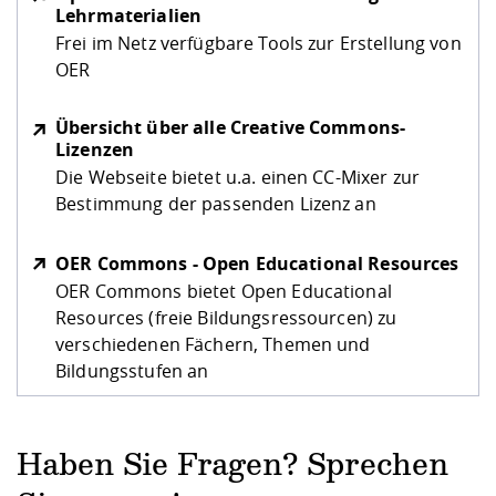
Lehrmaterialien
Frei im Netz verfügbare Tools zur Erstellung von
OER
Übersicht über alle Creative Commons-
Lizenzen
Die Webseite bietet u.a. einen CC-Mixer zur
Bestimmung der passenden Lizenz an
OER Commons - Open Educational Resources
OER Commons bietet Open Educational
Resources (freie Bildungsressourcen) zu
verschiedenen Fächern, Themen und
Bildungsstufen an
Haben Sie Fragen? Sprechen