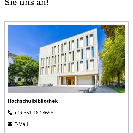
Sie uns an!
Hochschulbibliothek
+49 351 462 3696
E-Mail