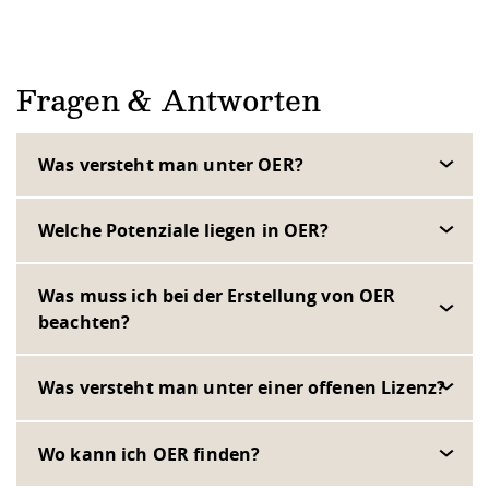
Fragen & Antworten
Was versteht man unter OER?
Welche Potenziale liegen in OER?
Was muss ich bei der Erstellung von OER
beachten?
Was versteht man unter einer offenen Lizenz?
Wo kann ich OER finden?