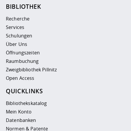
BIBLIOTHEK
Recherche
Services
Schulungen
Über Uns
Öffnungszeiten
Raumbuchung
Zweigbibliothek Pillnitz
Open Access
QUICKLINKS
Bibliothekskatalog
Mein Konto
Datenbanken
Normen & Patente