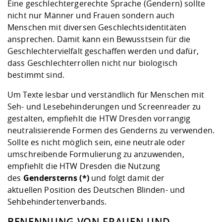
Eine geschlechtergerechte Sprache (Gendern) sollte
nicht nur Männer und Frauen sondern auch
Menschen mit diversen Geschlechtsidentitäten
ansprechen. Damit kann ein Bewusstsein für die
Geschlechtervielfalt geschaffen werden und dafür,
dass Geschlechterrollen nicht nur biologisch
bestimmt sind.
Um Texte lesbar und verständlich für Menschen mit
Seh- und Lesebehinderungen und Screenreader zu
gestalten, empfiehlt die HTW Dresden vorrangig
neutralisierende Formen des Genderns zu verwenden.
Sollte es nicht möglich sein, eine neutrale oder
umschreibende Formulierung zu anzuwenden,
empfiehlt die HTW Dresden die Nutzung
des
Gendersterns (*)
und folgt damit der
aktuellen
Position des Deutschen Blinden- und
Sehbehindertenverbands
.
BENENNUNG VON FRAUEN UND