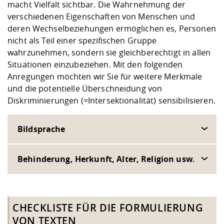
macht Vielfalt sichtbar. Die Wahrnehmung der
verschiedenen Eigenschaften von Menschen und
deren Wechselbeziehungen ermöglichen es, Personen
nicht als Teil einer spezifischen Gruppe
wahrzunehmen, sondern sie gleichberechtigt in allen
Situationen einzubeziehen. Mit den folgenden
Anregungen möchten wir Sie für weitere Merkmale
und die potentielle Überschneidung von
Diskriminierungen (=Intersektionalität) sensibilisieren.
Bildsprache
Behinderung, Herkunft, Alter, Religion usw.
CHECKLISTE FÜR DIE FORMULIERUNG
VON TEXTEN