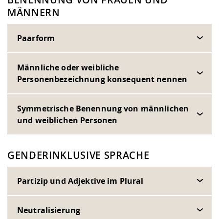
MÄNNERN
Paarform
Männliche oder weibliche
Personenbezeichnung konsequent nennen
Symmetrische Benennung von männlichen
und weiblichen Personen
GENDERINKLUSIVE SPRACHE
Partizip und Adjektive im Plural
Neutralisierung