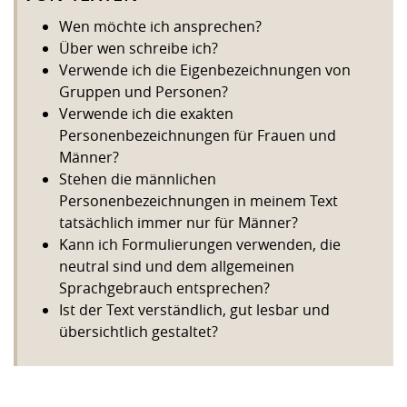
Wen möchte ich ansprechen?
Über wen schreibe ich?
Verwende ich die Eigenbezeichnungen von
Gruppen und Personen?
Verwende ich die exakten
Personenbezeichnungen für Frauen und
Männer?
Stehen die männlichen
Personenbezeichnungen in meinem Text
tatsächlich immer nur für Männer?
Kann ich Formulierungen verwenden, die
neutral sind und dem allgemeinen
Sprachgebrauch entsprechen?
Ist der Text verständlich, gut lesbar und
übersichtlich gestaltet?