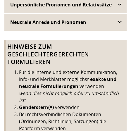
Unpersönliche Pronomen und Relativsätze
Neutrale Anrede und Pronomen
HINWEISE ZUM
GESCHLECHTERGERECHTEN
FORMULIEREN
Für die interne und externe Kommunikation,
Info- und Merkblätter möglichst
exakte und
neutrale Formulierungen
verwenden
wenn dies nicht möglich oder zu umständlich
ist:
Genderstern(*)
verwenden
Bei rechtsverbindlichen Dokumenten
(Ordnungen, Richtlinien, Satzungen) die
Paarform verwenden