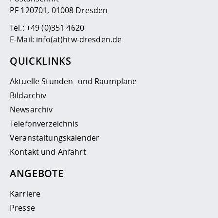
PF 120701, 01008 Dresden
Tel.:
+49 (0)351 4620
E-Mail:
info(at)htw-dresden.de
QUICKLINKS
Aktuelle Stunden- und Raumpläne
Bildarchiv
Newsarchiv
Telefonverzeichnis
Veranstaltungskalender
Kontakt und Anfahrt
ANGEBOTE
Karriere
Presse