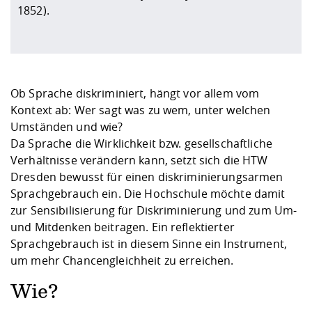
1852).
Ob Sprache diskriminiert, hängt vor allem vom
Kontext ab: Wer sagt was zu wem, unter welchen
Umständen und wie?
Da Sprache die Wirklichkeit bzw. gesellschaftliche
Verhältnisse verändern kann, setzt sich die HTW
Dresden bewusst für einen diskriminierungsarmen
Sprachgebrauch ein. Die Hochschule möchte damit
zur Sensibilisierung für Diskriminierung und zum Um-
und Mitdenken beitragen. Ein reflektierter
Sprachgebrauch ist in diesem Sinne ein Instrument,
um mehr Chancengleichheit zu erreichen.
Wie?