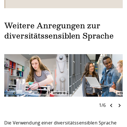
Weitere Anregungen zur
diversitätssensiblen Sprache
HTWD
HTWD
1/6
Die Verwendung einer diversitätssensiblen Sprache