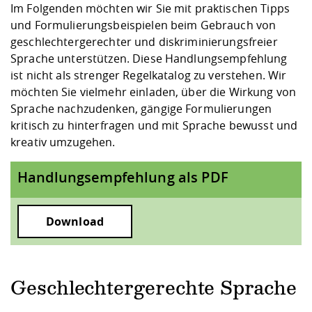
Im Folgenden möchten wir Sie mit praktischen Tipps
und Formulierungsbeispielen beim Gebrauch von
geschlechtergerechter und diskriminierungsfreier
Sprache unterstützen. Diese Handlungsempfehlung
ist nicht als strenger Regelkatalog zu verstehen. Wir
möchten Sie vielmehr einladen, über die Wirkung von
Sprache nachzudenken, gängige Formulierungen
kritisch zu hinterfragen und mit Sprache bewusst und
kreativ umzugehen.
Handlungsempfehlung als PDF
Download
Geschlechtergerechte Sprache