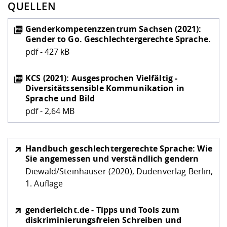
QUELLEN
Genderkompetenzzentrum Sachsen (2021):
Gender to Go. Geschlechtergerechte Sprache.
pdf - 427 kB
KCS (2021): Ausgesprochen Vielfältig -
Diversitätssensible Kommunikation in
Sprache und Bild
pdf - 2,64 MB
Handbuch geschlechtergerechte Sprache: Wie
Sie angemessen und verständlich gendern
Diewald/Steinhauser (2020), Dudenverlag Berlin,
1. Auflage
genderleicht.de - Tipps und Tools zum
diskriminierungsfreien Schreiben und