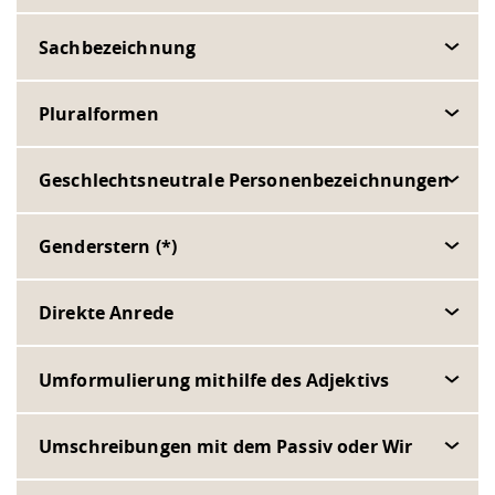
Sachbezeichnung
Pluralformen
Geschlechtsneutrale Personenbezeichnungen
Genderstern (*)
Direkte Anrede
Umformulierung mithilfe des Adjektivs
Umschreibungen mit dem Passiv oder Wir