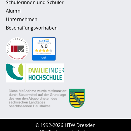
Schülerinnen und Schüler
Alumni
Unternehmen
Beschaffungsvorhaben
©
1992-2026 HTW Dresden