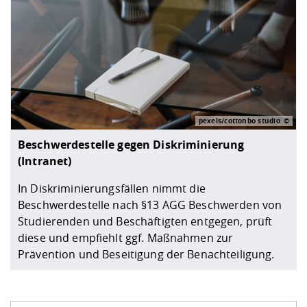
pexels/cottonbo studio
Beschwerdestelle gegen Diskriminierung
(Intranet)
In Diskriminierungsfällen nimmt die
Beschwerdestelle nach §13 AGG Beschwerden von
Studierenden und Beschäftigten entgegen, prüft
diese und empfiehlt ggf. Maßnahmen zur
Prävention und Beseitigung der Benachteiligung.