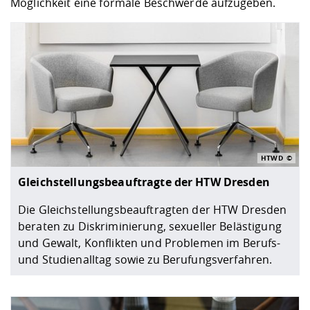
Möglichkeit eine formale Beschwerde aufzugeben.
HTWD
Gleichstellungsbeauftragte der HTW Dresden
Die Gleichstellungsbeauftragten der HTW Dresden
beraten zu Diskriminierung, sexueller Belästigung
und Gewalt, Konflikten und Problemen im Berufs-
und Studienalltag sowie zu Berufungsverfahren.