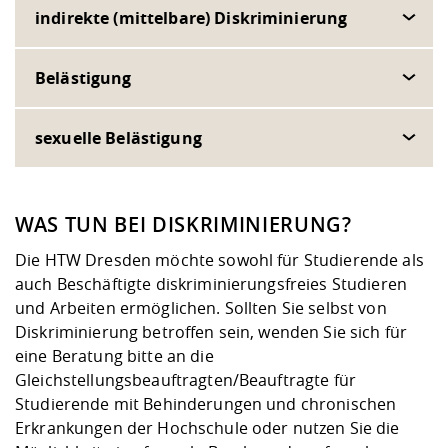
indirekte (mittelbare) Diskriminierung
Belästigung
sexuelle Belästigung
WAS TUN BEI DISKRIMINIERUNG?
Die HTW Dresden möchte sowohl für Studierende als
auch Beschäftigte diskriminierungsfreies Studieren
und Arbeiten ermöglichen. Sollten Sie selbst von
Diskriminierung betroffen sein, wenden Sie sich für
eine Beratung bitte an die
Gleichstellungsbeauftragten/
Beauftragte für
Studierende mit Behinderungen und chronischen
Erkrankungen
der Hochschule oder nutzen Sie die