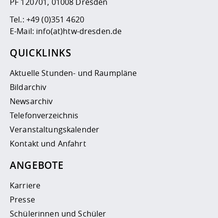
PF 120701, 01008 Dresden
Tel.:
+49 (0)351 4620
E-Mail:
info(at)htw-dresden.de
QUICKLINKS
Aktuelle Stunden- und Raumpläne
Bildarchiv
Newsarchiv
Telefonverzeichnis
Veranstaltungskalender
Kontakt und Anfahrt
ANGEBOTE
Karriere
Presse
Schülerinnen und Schüler