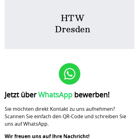
HTW
Dresden
Jetzt über
WhatsApp
bewerben!
Sie möchten direkt Kontakt zu uns aufnehmen?
Scannen Sie einfach den QR-Code und schreiben Sie
uns auf WhatsApp.
Wir freuen uns auf Ihre Nachricht!