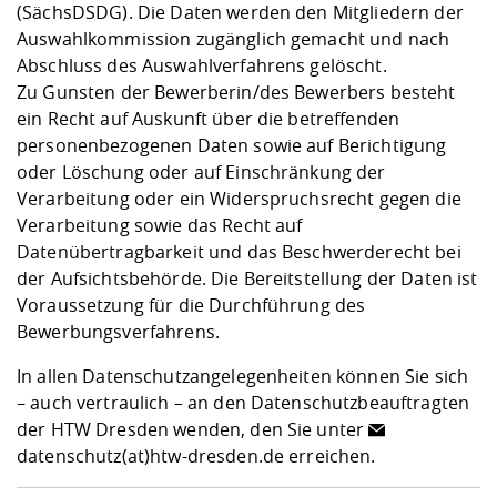
(SächsDSDG). Die Daten werden den Mitgliedern der
Auswahlkommission zugänglich gemacht und nach
Abschluss des Auswahlverfahrens gelöscht.
Zu Gunsten der Bewerberin/des Bewerbers besteht
ein Recht auf Auskunft über die betreffenden
personenbezogenen Daten sowie auf Berichtigung
oder Löschung oder auf Einschränkung der
Verarbeitung oder ein Widerspruchsrecht gegen die
Verarbeitung sowie das Recht auf
Datenübertragbarkeit und das Beschwerderecht bei
der Aufsichtsbehörde. Die Bereitstellung der Daten ist
Voraussetzung für die Durchführung des
Bewerbungsverfahrens.
In allen Datenschutzangelegenheiten können Sie sich
– auch vertraulich – an den Datenschutzbeauftragten
der HTW Dresden wenden, den Sie unter
datenschutz(at)htw-dresden.de
erreichen.