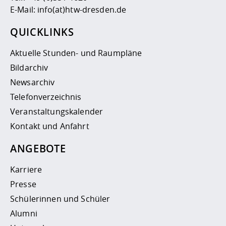
E-Mail:
info(at)htw-dresden.de
QUICKLINKS
Aktuelle Stunden- und Raumpläne
Bildarchiv
Newsarchiv
Telefonverzeichnis
Veranstaltungskalender
Kontakt und Anfahrt
ANGEBOTE
Karriere
Presse
Schülerinnen und Schüler
Alumni