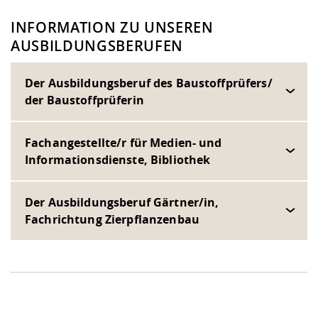
INFORMATION ZU UNSEREN
AUSBILDUNGSBERUFEN
Der Ausbildungsberuf des Baustoffprüfers/
der Baustoffprüferin
Fachangestellte/r für Medien- und
Informationsdienste, Bibliothek
Der Ausbildungsberuf Gärtner/in,
Fachrichtung Zierpflanzenbau