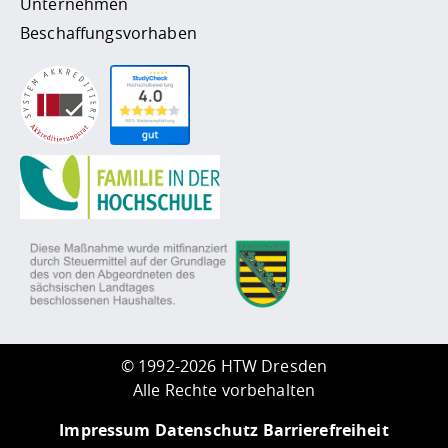
Unternehmen
Beschaffungsvorhaben
©
1992-2026 HTW Dresden
Alle Rechte vorbehalten
Impressum
Datenschutz
Barrierefreiheit