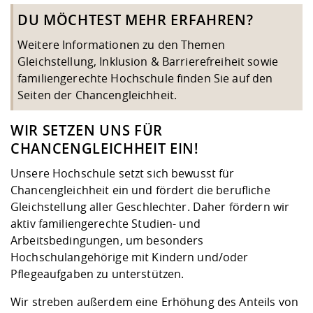
DU MÖCHTEST MEHR ERFAHREN?
Weitere Informationen zu den Themen
Gleichstellung, Inklusion & Barrierefreiheit sowie
familiengerechte Hochschule finden Sie auf den
Seiten der
Chancengleichheit
.
WIR SETZEN UNS FÜR
CHANCENGLEICHHEIT EIN!
Unsere Hochschule setzt sich bewusst für
Chancengleichheit ein und fördert die berufliche
Gleichstellung aller Geschlechter. Daher fördern wir
aktiv familiengerechte Studien- und
Arbeitsbedingungen, um besonders
Hochschulangehörige mit Kindern und/oder
Pflegeaufgaben zu unterstützen.
Wir streben außerdem eine Erhöhung des Anteils von