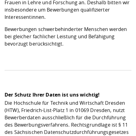
Frauen in Lehre und Forschung an. Deshalb bitten wir
insbesondere um Bewerbungen qualifizierter
Interessentinnen.
Bewerbungen schwerbehinderter Menschen werden
bei gleicher fachlicher Leistung und Befähigung
bevorzugt berücksichtigt.
Der Schutz Ihrer Daten ist uns wichtig!
Die Hochschule für Technik und Wirtschaft Dresden
(HTW), Friedrich-List-Platz 1 in 01069 Dresden, nutzt
Bewerberdaten ausschließlich für die Durchführung
des Bewerbungsverfahrens. Rechtsgrundlage ist § 11
des Sächsischen Datenschutzdurchführungsgesetzes