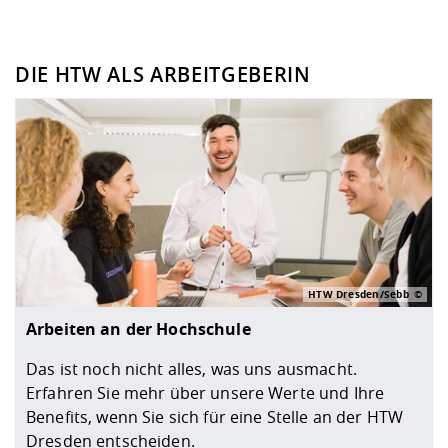
DIE HTW ALS ARBEITGEBERIN
HTW Dresden/Sebb
Arbeiten an der Hochschule
Das ist noch nicht alles, was uns ausmacht.
Erfahren Sie mehr über unsere Werte und Ihre
Benefits, wenn Sie sich für eine Stelle an der HTW
Dresden entscheiden.