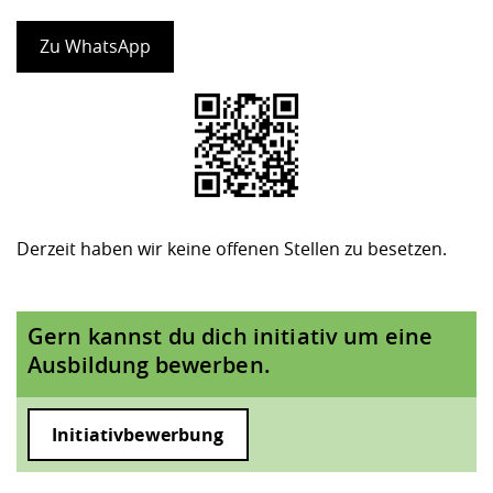
Zu WhatsApp
Derzeit haben wir keine offenen Stellen zu besetzen.
Gern kannst du dich initiativ um eine
Ausbildung bewerben.
Initiativbewerbung