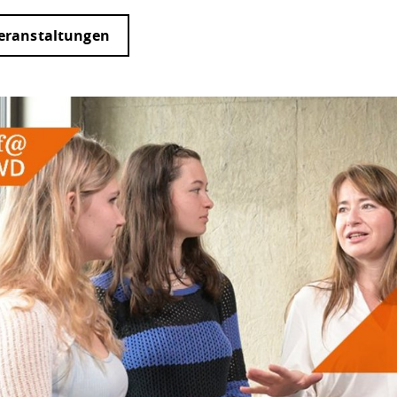
Veranstaltungen