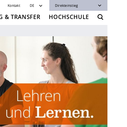
Kontakt
DE
Direkteinstieg
 & TRANSFER
HOCHSCHULE