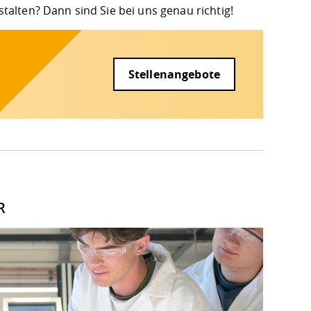
alten? Dann sind Sie bei uns genau richtig!
Stellenangebote
R