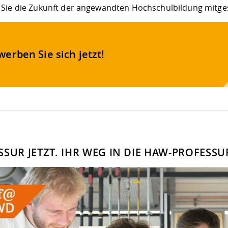
Sie die Zukunft der angewandten Hochschulbildung mitgest
erben Sie sich jetzt!
SSUR JETZT. IHR WEG IN DIE HAW-PROFESSU