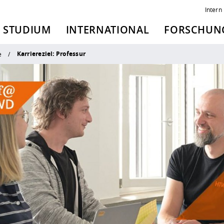
Intern
STUDIUM
INTERNATIONAL
FORSCHUNG
Karriereziel: Professur
e