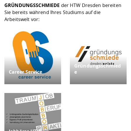
GRÜNDUNGSSCHMIEDE
der HTW Dresden bereiten
Sie bereits während Ihres Studiums auf die
Arbeitswelt vor:
Gründungsschmied
Career Service
e