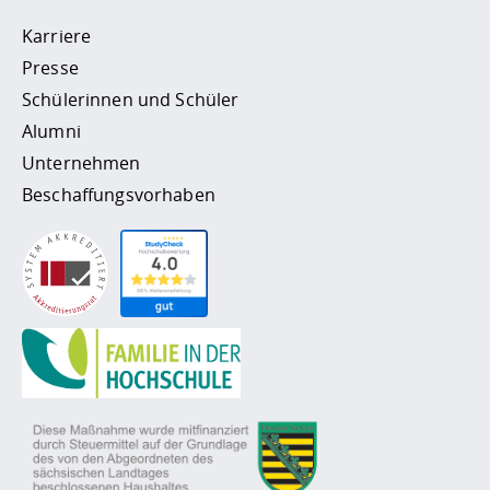
Karriere
Presse
Schülerinnen und Schüler
Alumni
Unternehmen
Beschaffungsvorhaben