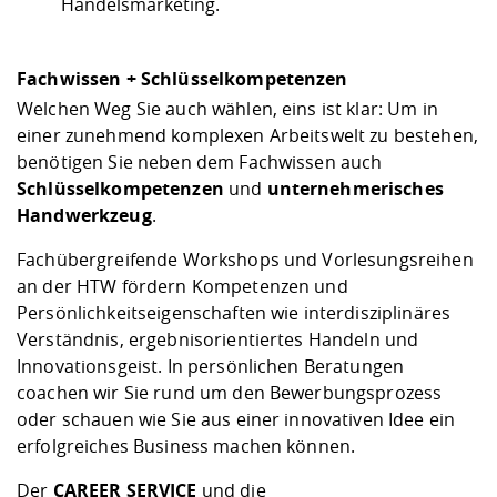
Handelsmarketing.
Fachwissen + Schlüsselkompetenzen
Welchen Weg Sie auch wählen, eins ist klar: Um in
einer zunehmend komplexen Arbeitswelt zu bestehen,
benötigen Sie neben dem Fachwissen auch
Schlüsselkompetenzen
und
unternehmerisches
Handwerkzeug
.
Fachübergreifende Workshops und Vorlesungsreihen
an der HTW fördern Kompetenzen und
Persönlichkeitseigenschaften wie interdisziplinäres
Verständnis, ergebnisorientiertes Handeln und
Innovationsgeist. In persönlichen Beratungen
coachen wir Sie rund um den Bewerbungsprozess
oder schauen wie Sie aus einer innovativen Idee ein
erfolgreiches Business machen können.
Der
CAREER SERVICE
und die