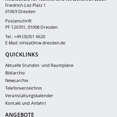
Friedrich-List-Platz 1
01069 Dresden
Postanschrift
PF 120701, 01008 Dresden
Tel.:
+49 (0)351 4620
E-Mail:
info(at)htw-dresden.de
QUICKLINKS
Aktuelle Stunden- und Raumpläne
Bildarchiv
Newsarchiv
Telefonverzeichnis
Veranstaltungskalender
Kontakt und Anfahrt
ANGEBOTE