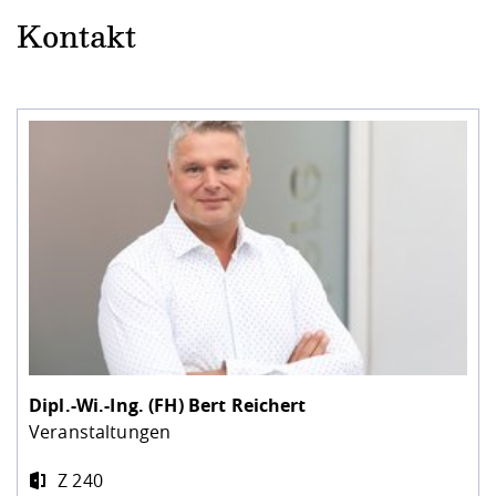
Kontakt
Dipl.-Wi.-Ing. (FH)
Bert Reichert
Veranstaltungen
Z 240