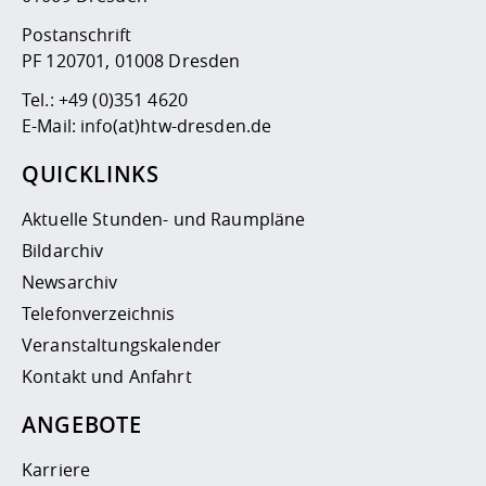
Postanschrift
PF 120701, 01008 Dresden
Tel.:
+49 (0)351 4620
E-Mail:
info(at)htw-dresden.de
QUICKLINKS
Aktuelle Stunden- und Raumpläne
Bildarchiv
Newsarchiv
Telefonverzeichnis
Veranstaltungskalender
Kontakt und Anfahrt
ANGEBOTE
Karriere