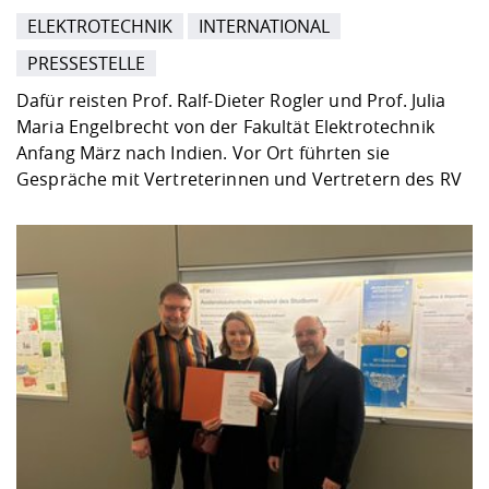
ELEKTROTECHNIK
INTERNATIONAL
PRESSESTELLE
Dafür reisten Prof. Ralf-Dieter Rogler und Prof. Julia
Maria Engelbrecht von der Fakultät Elektrotechnik
Anfang März nach Indien. Vor Ort führten sie
Gespräche mit Vertreterinnen und Vertretern des RV