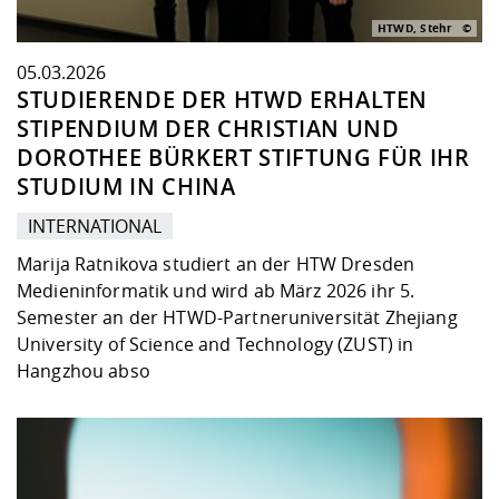
HTWD, Stehr
05.03.2026
STUDIERENDE DER HTWD ERHALTEN
STIPENDIUM DER CHRISTIAN UND
DOROTHEE BÜRKERT STIFTUNG FÜR IHR
STUDIUM IN CHINA
INTERNATIONAL
Marija Ratnikova studiert an der HTW Dresden
Medieninformatik und wird ab März 2026 ihr 5.
Semester an der HTWD-Partneruniversität Zhejiang
University of Science and Technology (ZUST) in
Hangzhou abso