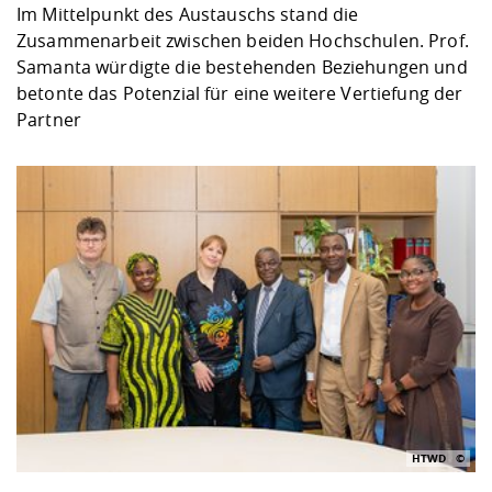
Im Mittelpunkt des Austauschs stand die
Zusammenarbeit zwischen beiden Hochschulen. Prof.
Samanta würdigte die bestehenden Beziehungen und
betonte das Potenzial für eine weitere Vertiefung der
Partner
HTWD