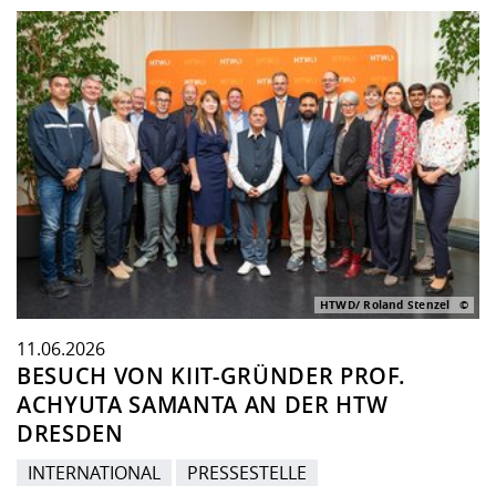
HTWD/ Roland Stenzel
11.06.2026
BESUCH VON KIIT-GRÜNDER PROF.
ACHYUTA SAMANTA AN DER HTW
DRESDEN
INTERNATIONAL
PRESSESTELLE