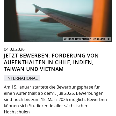
William Bayreuther, Unsplash
04.02.2026
JETZT BEWERBEN: FÖRDERUNG VON
AUFENTHALTEN IN CHILE, INDIEN,
TAIWAN UND VIETNAM
INTERNATIONAL
Am 15. Januar startete die Bewerbungsphase für
einen Aufenthalt ab dem1. Juli 2026. Bewerbungen
sind noch bis zum 15. März 2026 möglich. Bewerben
können sich Studierende aller sächsischen
Hochschulen