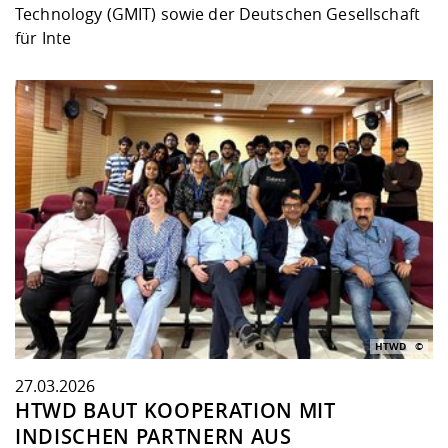
Technology (GMIT) sowie der Deutschen Gesellschaft
für Inte
HTWD
27.03.2026
HTWD BAUT KOOPERATION MIT
INDISCHEN PARTNERN AUS