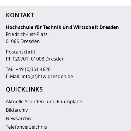
KONTAKT
Hochschule für Technik und Wirtschaft Dresden
Friedrich-List-Platz 1
01069 Dresden
Postanschrift
PF 120701, 01008 Dresden
Tel.:
+49 (0)351 4620
E-Mail:
info(at)htw-dresden.de
QUICKLINKS
Aktuelle Stunden- und Raumpläne
Bildarchiv
Newsarchiv
Telefonverzeichnis