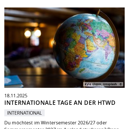
Kyle Glenn, Unsplash
18.11.2025
INTERNATIONALE TAGE AN DER HTWD
INTERNATIONAL
Du möchtest im Wintersemester 2026/27 oder