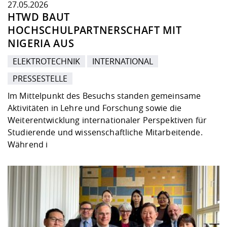
27.05.2026
HTWD BAUT
HOCHSCHULPARTNERSCHAFT MIT
NIGERIA AUS
ELEKTROTECHNIK
INTERNATIONAL
PRESSESTELLE
Im Mittelpunkt des Besuchs standen gemeinsame
Aktivitäten in Lehre und Forschung sowie die
Weiterentwicklung internationaler Perspektiven für
Studierende und wissenschaftliche Mitarbeitende.
Während i