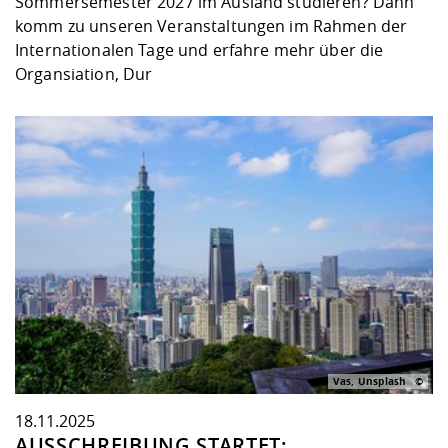
Sommersemester 2027 im Ausland studieren? Dann
komm zu unseren Veranstaltungen im Rahmen der
Internationalen Tage und erfahre mehr über die
Organsiation, Dur
Vas, Unsplash
18.11.2025
AUSSCHREIBUNG STARTET: