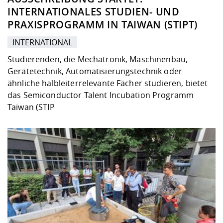
INTERNATIONALES STUDIEN- UND
PRAXISPROGRAMM IN TAIWAN (STIPT)
INTERNATIONAL
Studierenden, die Mechatronik, Maschinenbau,
Gerätetechnik, Automatisierungstechnik oder
ähnliche halbleiterrelevante Fächer studieren, bietet
das Semiconductor Talent Incubation Programm
Taiwan (STIP