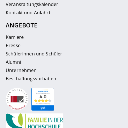
Veranstaltungskalender
Kontakt und Anfahrt
ANGEBOTE
Karriere
Presse
Schülerinnen und Schüler
Alumni
Unternehmen
Beschaffungsvorhaben