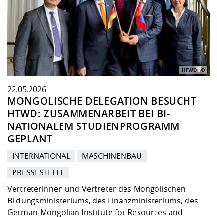
HTWD
22.05.2026
MONGOLISCHE DELEGATION BESUCHT
HTWD: ZUSAMMENARBEIT BEI BI-
NATIONALEM STUDIENPROGRAMM
GEPLANT
INTERNATIONAL
MASCHINENBAU
PRESSESTELLE
Vertreterinnen und Vertreter des Mongolischen
Bildungsministeriums, des Finanzministeriums, des
German-Mongolian Institute for Resources and