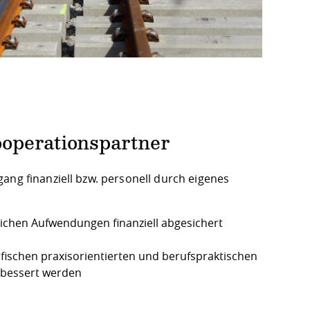
ooperationspartner
ang finanziell bzw. personell durch eigenes
ichen Aufwendungen finanziell abgesichert
fischen praxisorientierten und berufspraktischen
erbessert werden