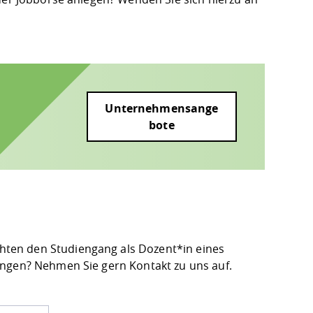
Unternehmensange
bote
ten den Studiengang als Dozent*in eines
ingen? Nehmen Sie gern Kontakt zu uns auf.