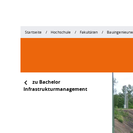
Startseite
Hochschule
Fakultäten
Bauingenieurw
zu Bachelor
Infrastrukturmanagement