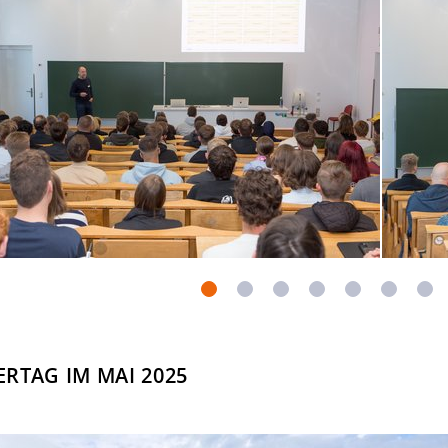
RTAG IM MAI 2025