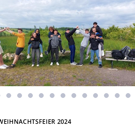
-WEIHNACHTSFEIER 2024