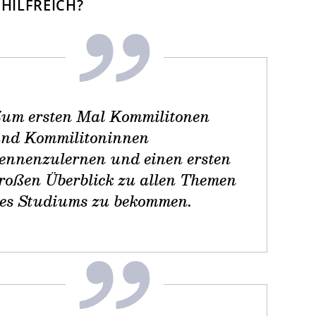
HILFREICH?
um ersten Mal Kommilitonen
nd Kommilitoninnen
ennenzulernen und einen ersten
roßen Überblick zu allen Themen
es Studiums zu bekommen.