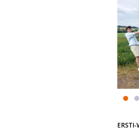
ERSTI