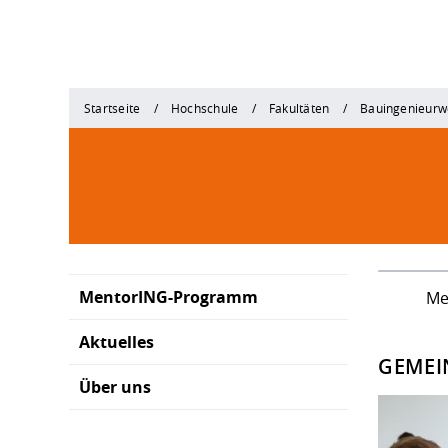
Startseite
Hochschule
Fakultäten
Bauingenieurw
MentorING-Programm
Me
Aktuelles
GEMEI
Über uns