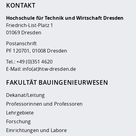
KONTAKT
Hochschule für Technik und Wirtschaft Dresden
Friedrich-List-Platz 1
01069 Dresden
Postanschrift
PF 120701, 01008 Dresden
Tel.:
+49 (0)351 4620
E-Mail:
info(at)htw-dresden.de
FAKULTÄT BAUINGENIEURWESEN
Dekanat/Leitung
Professorinnen und Professoren
Lehrgebiete
Forschung
Einrichtungen und Labore