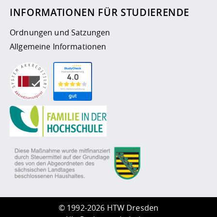
INFORMATIONEN FÜR STUDIERENDE
Ordnungen und Satzungen
Allgemeine Informationen
©
1992-2026 HTW Dresden