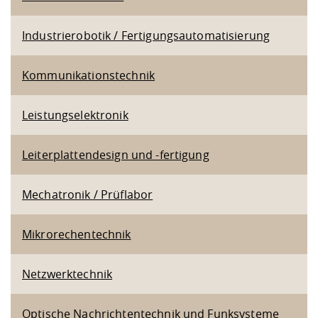
Industrierobotik / Fertigungsautomatisierung
Kommunikationstechnik
Leistungselektronik
Leiterplattendesign und -fertigung
Mechatronik / Prüflabor
Mikrorechentechnik
Netzwerktechnik
Optische Nachrichtentechnik und Funksysteme