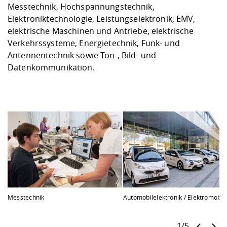
Messtechnik, Hochspannungstechnik,
Elektroniktechnologie, Leistungselektronik, EMV,
elektrische Maschinen und Antriebe, elektrische
Verkehrssysteme, Energietechnik, Funk- und
Antennentechnik sowie Ton-, Bild- und
Datenkommunikation.
Messtechnik
Automobilelektronik / Elektromobili
1/5