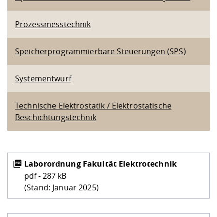
Prozessmesstechnik
Speicherprogrammierbare Steuerungen (SPS)
Systementwurf
Technische Elektrostatik / Elektrostatische
Beschichtungstechnik
Laborordnung Fakultät Elektrotechnik
pdf - 287 kB
(Stand: Januar 2025)