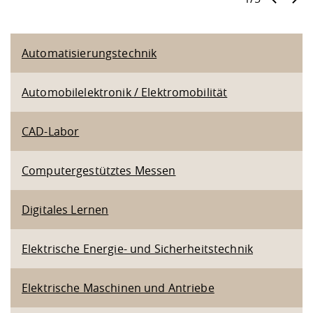
Automatisierungstechnik
Automobilelektronik / Elektromobilität
CAD-Labor
Computergestütztes Messen
Digitales Lernen
Elektrische Energie- und Sicherheitstechnik
Elektrische Maschinen und Antriebe