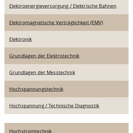
Elektroenergieversorgung / Elektrische Bahnen
Elektromagnetische Verträglichkeit (EMV)
Elektronik
Grundlagen der Elektrotechnik
Grundlagen der Messtechnik
Hochspannungstechnik
Hochspannung / Technische Diagnostik
Hochstromtechnik