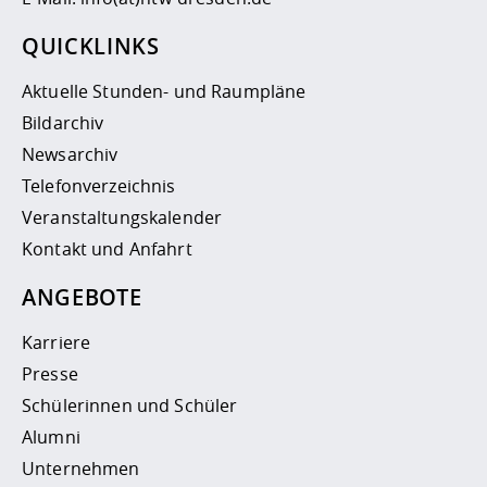
QUICKLINKS
Aktuelle Stunden- und Raumpläne
Bildarchiv
Newsarchiv
Telefonverzeichnis
Veranstaltungskalender
Kontakt und Anfahrt
ANGEBOTE
Karriere
Presse
Schülerinnen und Schüler
Alumni
Unternehmen