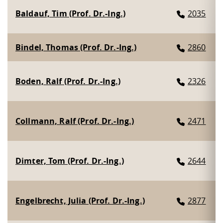
Baldauf, Tim (Prof. Dr.-Ing.)
2035
Bindel, Thomas (Prof. Dr.-Ing.)
2860
Boden, Ralf (Prof. Dr.-Ing.)
2326
Collmann, Ralf (Prof. Dr.-Ing.)
2471
Dimter, Tom (Prof. Dr.-Ing.)
2644
Engelbrecht, Julia (Prof. Dr.-Ing.)
2877