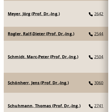
Meyer, Jörg (Prof. Dr.-Ing.)
2642
Rogler, Ralf-Dieter (Prof. Dr.-Ing.)
2544
Schmidt, Marc-Peter (Prof. Dr.-Ing.)
2504
Schönherr, Jens (Prof. Dr.-Ing.)
3060
Schuhmann, Thomas (Prof. Dr.-Ing.)
2741