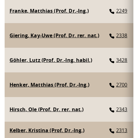
Franke, Matthias (Prof. Dr.-Ing.)
2249
Giering, Kay-Uwe (Prof. Dr. rer. nat.)
2338
Göhler, Lutz (Prof. Dr.-Ing. habil.)
3428
Henker, Matthias (Prof. Dr.-Ing.)
2700
Hirsch, Ole (Prof. Dr. rer. nat.)
2343
Kelber, Kristina (Prof. Dr.-Ing.)
2313