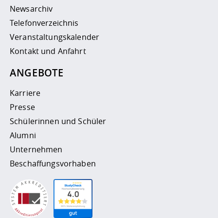
Newsarchiv
Telefonverzeichnis
Veranstaltungskalender
Kontakt und Anfahrt
ANGEBOTE
Karriere
Presse
Schülerinnen und Schüler
Alumni
Unternehmen
Beschaffungsvorhaben