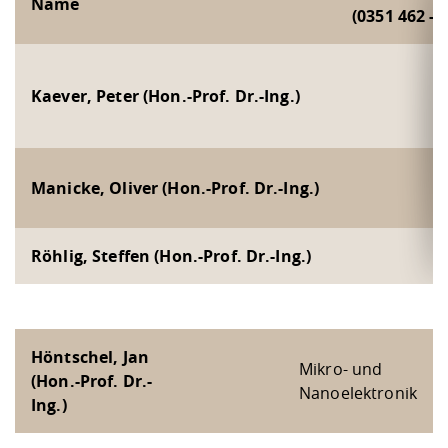
Name
(0351 462 - )
Kaever, Peter (Hon.-Prof. Dr.-Ing.)
Manicke, Oliver (Hon.-Prof. Dr.-Ing.)
Röhlig, Steffen (Hon.-Prof. Dr.-Ing.)
Höntschel, Jan
Mikro- und
(Hon.-Prof. Dr.-
Nanoelektronik
Ing.)