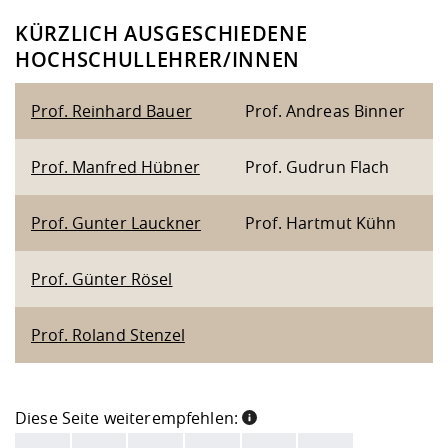
KÜRZLICH AUSGESCHIEDENE
HOCHSCHULLEHRER/INNEN
Prof. Reinhard Bauer
Prof. Andreas Binner
Prof. Manfred Hübner
Prof. Gudrun Flach
Prof. Gunter Lauckner
Prof. Hartmut Kühn
Prof. Günter Rösel
Prof. Roland Stenzel
Diese Seite weiterempfehlen:
INFORMATION