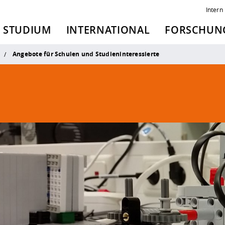
Intern
STUDIUM
INTERNATIONAL
FORSCHUNG
Angebote für Schulen und Studieninteressierte