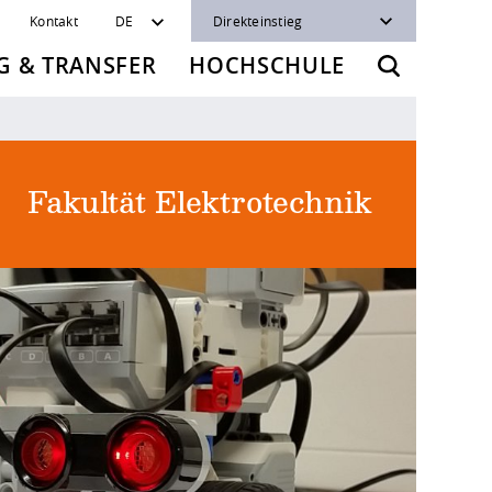
Kontakt
DE
Direkteinstieg
 & TRANSFER
HOCHSCHULE
Fakultät Elektrotechnik