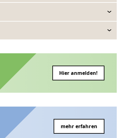
Hier anmelden!
mehr erfahren