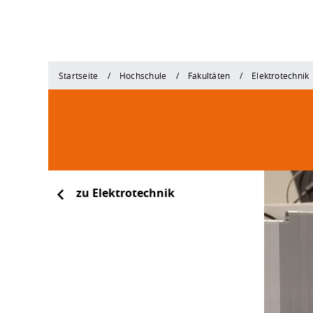
Startseite
Hochschule
Fakultäten
Elektrotechnik
zu Elektrotechnik