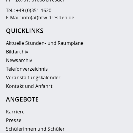
Tel.:
+49 (0)351 4620
E-Mail:
info(at)htw-dresden.de
QUICKLINKS
Aktuelle Stunden- und Raumpläne
Bildarchiv
Newsarchiv
Telefonverzeichnis
Veranstaltungskalender
Kontakt und Anfahrt
ANGEBOTE
Karriere
Presse
Schülerinnen und Schüler