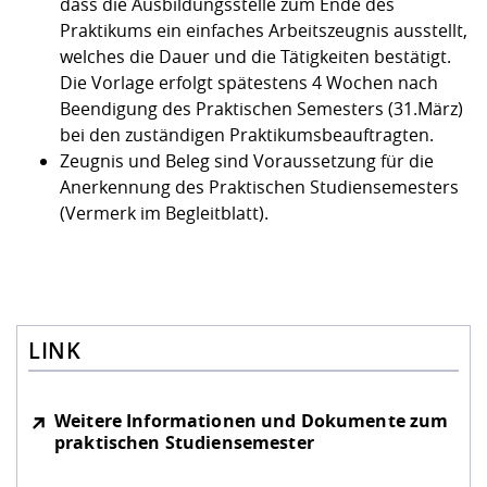
dass die Ausbildungsstelle zum Ende des
Praktikums ein einfaches Arbeitszeugnis ausstellt,
welches die Dauer und die Tätigkeiten bestätigt.
Die Vorlage erfolgt spätestens 4 Wochen nach
Beendigung des Praktischen Semesters (31.März)
bei den zuständigen Praktikumsbeauftragten.
Zeugnis und Beleg sind Voraussetzung für die
Anerkennung des Praktischen Studiensemesters
(Vermerk im Begleitblatt).
LINK
Weitere Informationen und Dokumente zum
praktischen Studiensemester