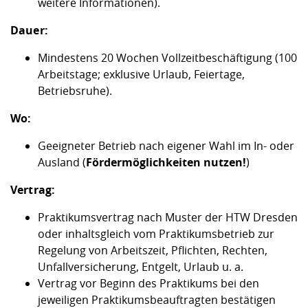
weitere Informationen).
Dauer:
Mindestens 20 Wochen Vollzeitbeschäftigung (100
Arbeitstage; exklusive Urlaub, Feiertage,
Betriebsruhe).
Wo:
Geeigneter Betrieb nach eigener Wahl im In- oder
Ausland (
Fördermöglichkeiten nutzen!
)
Vertrag:
Praktikumsvertrag nach Muster der HTW Dresden
oder inhaltsgleich vom Praktikumsbetrieb zur
Regelung von Arbeitszeit, Pflichten, Rechten,
Unfallversicherung, Entgelt, Urlaub u. a.
Vertrag vor Beginn des Praktikums bei den
jeweiligen Praktikumsbeauftragten bestätigen