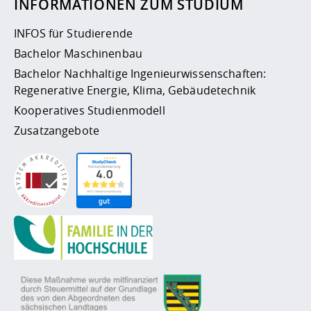
INFORMATIONEN ZUM STUDIUM
INFOS für Studierende
Bachelor Maschinenbau
Bachelor Nachhaltige Ingenieurwissenschaften:
Regenerative Energie, Klima, Gebäudetechnik
Kooperatives Studienmodell
Zusatzangebote