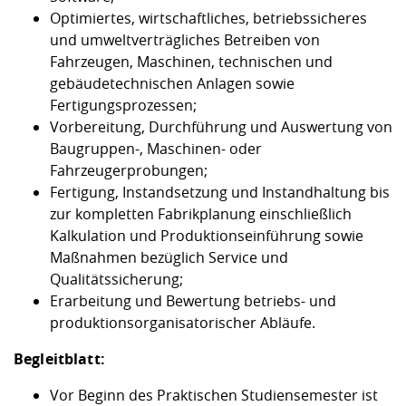
Optimiertes, wirtschaftliches, betriebssicheres
und umweltverträgliches Betreiben von
Fahrzeugen, Maschinen, technischen und
gebäudetechnischen Anlagen sowie
Fertigungsprozessen;
Vorbereitung, Durchführung und Auswertung von
Baugruppen-, Maschinen- oder
Fahrzeugerprobungen;
Fertigung, Instandsetzung und Instandhaltung bis
zur kompletten Fabrikplanung einschließlich
Kalkulation und Produktionseinführung sowie
Maßnahmen bezüglich Service und
Qualitätssicherung;
Erarbeitung und Bewertung betriebs- und
produktionsorganisatorischer Abläufe.
Begleitblatt:
Vor Beginn des Praktischen Studiensemester ist