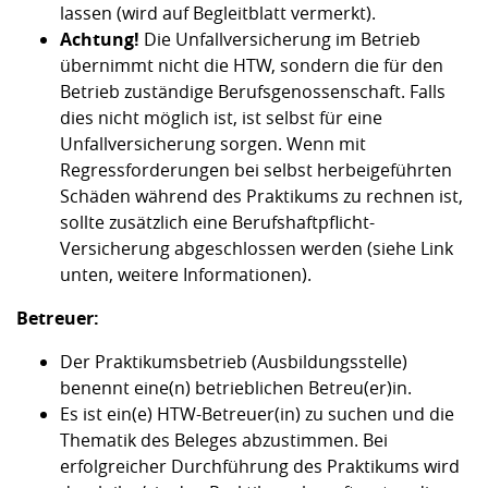
lassen (wird auf Begleitblatt vermerkt).
Achtung!
Die Unfallversicherung im Betrieb
übernimmt nicht die HTW, sondern die für den
Betrieb zuständige Berufsgenossenschaft. Falls
dies nicht möglich ist, ist selbst für eine
Unfallversicherung sorgen. Wenn mit
Regressforderungen bei selbst herbeigeführten
Schäden während des Praktikums zu rechnen ist,
sollte zusätzlich eine Berufshaftpflicht-
Versicherung abgeschlossen werden (siehe Link
unten, weitere Informationen).
Betreuer:
Der Praktikumsbetrieb (Ausbildungsstelle)
benennt eine(n) betrieblichen Betreu(er)in.
Es ist ein(e) HTW-Betreuer(in) zu suchen und die
Thematik des Beleges abzustimmen. Bei
erfolgreicher Durchführung des Praktikums wird