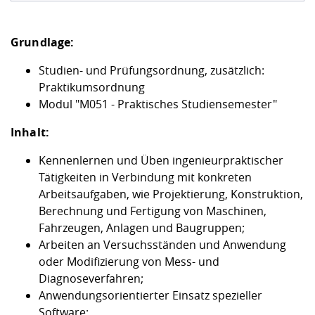
Grundlage:
Studien- und Prüfungsordnung, zusätzlich:
Praktikumsordnung
Modul "M051 - Praktisches Studiensemester"
Inhalt:
Kennenlernen und Üben ingenieurpraktischer
Tätigkeiten in Verbindung mit konkreten
Arbeitsaufgaben, wie Projektierung, Konstruktion,
Berechnung und Fertigung von Maschinen,
Fahrzeugen, Anlagen und Baugruppen;
Arbeiten an Versuchsständen und Anwendung
oder Modifizierung von Mess- und
Diagnoseverfahren;
Anwendungsorientierter Einsatz spezieller
Software;