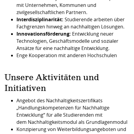
mit Unternehmen, Kommunen und
zivilgesellschaftlichen Partnern.
Interdisziplinarität:
Studierende arbeiten über
Fachgrenzen hinweg an nachhaltigen Lösungen.
Innovationsförderung:
Entwicklung neuer
Technologien, Geschäftsmodelle und sozialer
Ansätze für eine nachhaltige Entwicklung.
Enge Kooperation mit anderen Hochschulen
Unsere Aktivitäten und
Initiativen
Angebot des
Nachhaltigkeitszertifikats
„Handlungskompetenzen für Nachhaltige
Entwicklung
“
für alle Studierenden mit
dem
Nachhaltigkeitsmodul
als Grundlagenmodul
Konzipierung von Weiterbildungsangeboten und