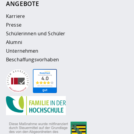
ANGEBOTE
Karriere
Presse
Schülerinnen und Schüler
Alumni
Unternehmen
Beschaffungsvorhaben