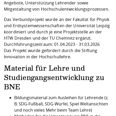
Angebote, Unterstützung Lehrender sowie
Mitgestaltung von Hochschulentwicklungsprozessen.
Das Verbundprojekt wurde an der Fakultät für Physik
und Erdsystemwissenschaften der Universität Leipzig
koordiniert und durch je eine Projektstelle an der
HTW Dresden und der TU Chemnitz ergänzt.
Durchführungszeitraum: 01.04.2023 - 31.03.2026
Das Projekt wurde gefördert durch die
Stiftung
Innovation in der Hochschullehre.
Material für Lehre und
Studiengangsentwicklung zu
BNE
Bildungsmaterial zum Ausleihen für Lehrende (z.
B.
SDG-Fußball
,
SDG-Würfel
,
Spiel Weltansichten
und noch vieles Mehr beim Team Lehre)