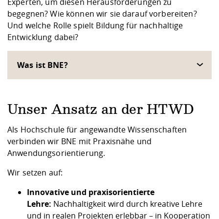
Experten, um diesen Herausforderungen zu
begegnen? Wie können wir sie darauf vorbereiten?
Und welche Rolle spielt Bildung für nachhaltige
Entwicklung dabei?
Was ist BNE?
Unser Ansatz an der HTWD
Als Hochschule für angewandte Wissenschaften
verbinden wir BNE mit Praxisnähe und
Anwendungsorientierung.
Wir setzen auf:
Innovative und praxisorientierte
Lehre:
Nachhaltigkeit wird durch kreative Lehre
und in realen Projekten erlebbar – in Kooperation