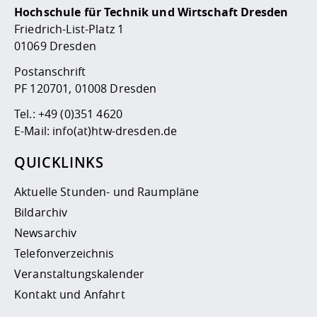
Hochschule für Technik und Wirtschaft Dresden
Friedrich-List-Platz 1
01069 Dresden
Postanschrift
PF 120701, 01008 Dresden
Tel.:
+49 (0)351 4620
E-Mail:
info(at)htw-dresden.de
QUICKLINKS
Aktuelle Stunden- und Raumpläne
Bildarchiv
Newsarchiv
Telefonverzeichnis
Veranstaltungskalender
Kontakt und Anfahrt