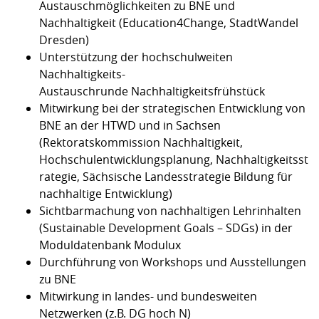
Austauschmöglichkeiten zu BNE und
Nachhaltigkeit (
Education4Change
,
StadtWandel
Dresden
)
Unterstützung der hochschulweiten
Nachhaltigkeits-
Austauschrunde
Nachhaltigkeitsfrühstück
Mitwirkung bei der strategischen Entwicklung von
BNE an der HTWD und in Sachsen
(Rektoratskommission Nachhaltigkeit,
Hochschulentwicklungsplanung,
Nachhaltigkeitsst
rategie
,
Sächsische Landesstrategie Bildung für
nachhaltige Entwicklung
)
Sichtbarmachung von nachhaltigen Lehrinhalten
(Sustainable Development Goals – SDGs) in der
Moduldatenbank
Modulux
Durchführung von Workshops und Ausstellungen
zu BNE
Mitwirkung in landes- und bundesweiten
Netzwerken (z.B. DG hoch N)