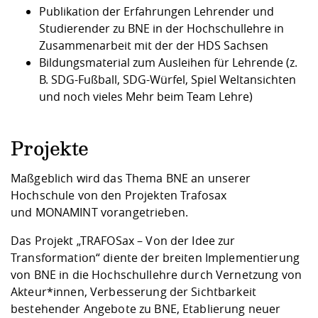
Publikation der
Erfahrungen Lehrender und
Studierender zu BNE in der Hochschullehre
in
Zusammenarbeit mit der der
HDS Sachsen
Bildungsmaterial zum Ausleihen für Lehrende (z.
B.
SDG-Fußball
,
SDG-Würfel
,
Spiel Weltansichten
und noch vieles Mehr beim Team Lehre)
Projekte
Maßgeblich wird das Thema BNE an unserer
Hochschule von den Projekten Trafosax
und
MONAMINT
vorangetrieben.
Das Projekt „
TRAFOSax – Von der Idee zur
Transformation
“
diente der breiten Implementierung
von BNE in die Hochschullehre durch Vernetzung von
Akteur*innen, Verbesserung der Sichtbarkeit
bestehender Angebote zu BNE, Etablierung neuer