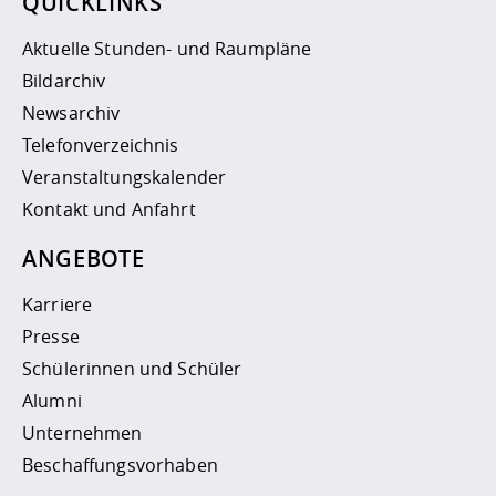
QUICKLINKS
Aktuelle Stunden- und Raumpläne
Bildarchiv
Newsarchiv
Telefonverzeichnis
Veranstaltungskalender
Kontakt und Anfahrt
ANGEBOTE
Karriere
Presse
Schülerinnen und Schüler
Alumni
Unternehmen
Beschaffungsvorhaben