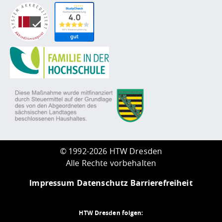
©
1992-2026 HTW Dresden
Alle Rechte vorbehalten
Impressum
Datenschutz
Barrierefreiheit
HTW Dresden folgen: