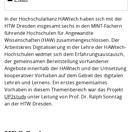
In der Hochschulallianz HAWtech haben sich mit der
HTW Dresden insgesamt sechs in den MINT-Fächern
führende Hochschulen für Angewandte
Wissenschaften (HAW) zusammengeschlossen. Der
Arbeitskreis Digitalisierung in der Lehre der HAWtech-
Hochschulen widmet sich dem Erfahrungsaustausch,
der gemeinsamen Bereitstellung vorhandener
Angebote innerhalb der HAWtech und der Umsetzung
kooperativer Vorhaben auf dem Gebiet des digitalen
Lehren und Lernens. Ein erstes gemeinsames
Vorhaben in diesem Themenbereich war das Projekt
UP2study
unter Leitung von Prof. Dr. Ralph Sonntag
an der HTW Dresden.