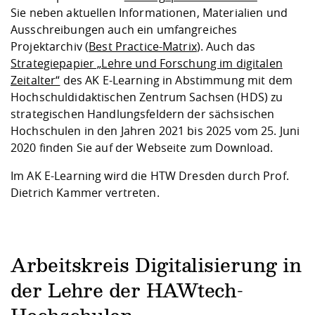
Sie neben aktuellen Informationen, Materialien und
Ausschreibungen auch ein umfangreiches
Projektarchiv (
Best Practice-Matrix
). Auch das
Strategiepapier „Lehre und Forschung im digitalen
Zeitalter“
des AK E-Learning in Abstimmung mit dem
Hochschuldidaktischen Zentrum Sachsen (HDS) zu
strategischen Handlungsfeldern der sächsischen
Hochschulen in den Jahren 2021 bis 2025 vom 25. Juni
2020 finden Sie auf der Webseite zum Download.
Im AK E-Learning wird die HTW Dresden durch Prof.
Dietrich Kammer vertreten.
Arbeitskreis Digitalisierung in
der Lehre der HAWtech-