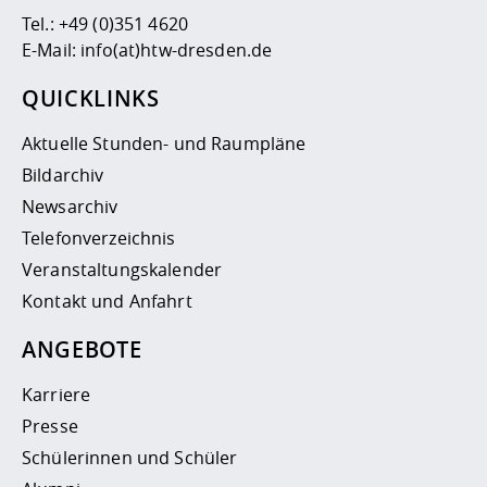
Tel.:
+49 (0)351 4620
E-Mail:
info(at)htw-dresden.de
QUICKLINKS
Aktuelle Stunden- und Raumpläne
Bildarchiv
Newsarchiv
Telefonverzeichnis
Veranstaltungskalender
Kontakt und Anfahrt
ANGEBOTE
Karriere
Presse
Schülerinnen und Schüler