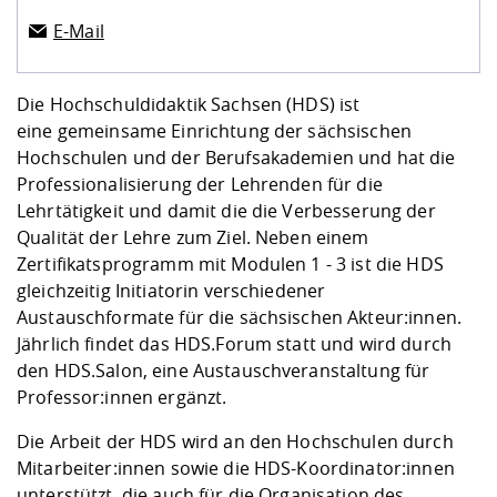
E-Mail
Die Hochschuldidaktik Sachsen (HDS) ist
eine gemeinsame Einrichtung der sächsischen
Hochschulen und der Berufsakademien und hat die
Professionalisierung der Lehrenden für die
Lehrtätigkeit und damit die die Verbesserung der
Qualität der Lehre zum Ziel. Neben einem
Zertifikatsprogramm mit Modulen 1 - 3 ist die HDS
gleichzeitig Initiatorin verschiedener
Austauschformate für die sächsischen Akteur:innen.
Jährlich findet das HDS.Forum statt und wird durch
den HDS.Salon, eine Austauschveranstaltung für
Professor:innen ergänzt.
Die Arbeit der HDS wird an den Hochschulen durch
Mitarbeiter:innen sowie die HDS-Koordinator:innen
unterstützt, die auch für die Organisation des